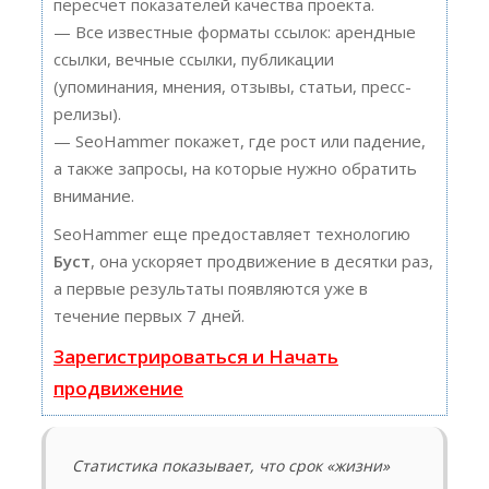
пересчет показателей качества проекта.
— Все известные форматы ссылок: арендные
ссылки, вечные ссылки, публикации
(упоминания, мнения, отзывы, статьи, пресс-
релизы).
— SeoHammer покажет, где рост или падение,
а также запросы, на которые нужно обратить
внимание.
SeoHammer еще предоставляет технологию
Буст
, она ускоряет продвижение в десятки раз,
а первые результаты появляются уже в
течение первых 7 дней.
Зарегистрироваться и Начать
продвижение
Статистика показывает, что срок «жизни»