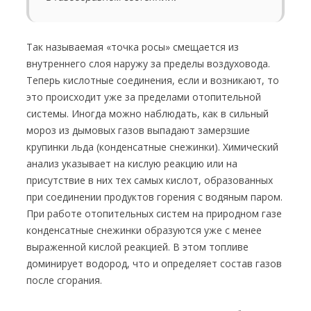
Так называемая «точка росы» смещается из
внутреннего слоя наружу за пределы воздуховода.
Теперь кислотные соединения, если и возникают, то
это происходит уже за пределами отопительной
системы. Иногда можно наблюдать, как в сильный
мороз из дымовых газов выпадают замерзшие
крупинки льда (конденсатные снежинки). Химический
анализ указывает на кислую реакцию или на
присутствие в них тех самых кислот, образованных
при соединении продуктов горения с водяным паром.
При работе отопительных систем на природном газе
конденсатные снежинки образуются уже с менее
выраженной кислой реакцией. В этом топливе
доминирует водород, что и определяет состав газов
после сгорания.