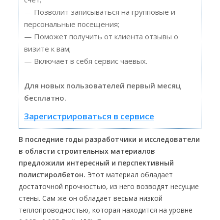
— Позволит записываться на групповые и
персональные посещения;
— Поможет получить от клиента отзывы о
визите к вам;
— Включает в себя сервис чаевых.
Для новых пользователей первый месяц
бесплатно.
Зарегистрироваться в сервисе
В последние годы разработчики и исследователи
в области строительных материалов
предложили интересный и перспективный
полистиролбетон.
Этот материал обладает
достаточной прочностью, из него возводят несущие
стены. Сам же он обладает весьма низкой
теплопроводностью, которая находится на уровне