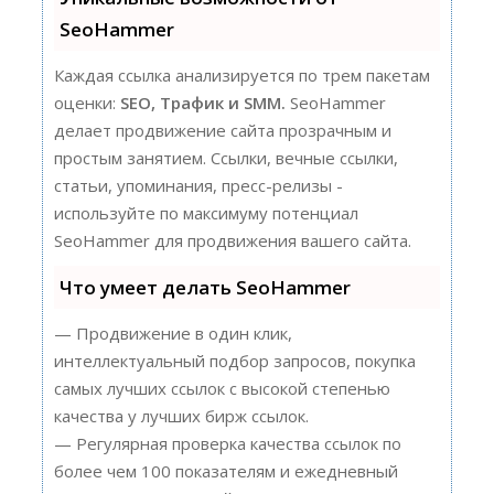
SeoHammer
Каждая ссылка анализируется по трем пакетам
оценки:
SEO, Трафик и SMM.
SeoHammer
делает продвижение сайта прозрачным и
простым занятием. Ссылки, вечные ссылки,
статьи, упоминания, пресс-релизы -
используйте по максимуму потенциал
SeoHammer для продвижения вашего сайта.
Что умеет делать SeoHammer
— Продвижение в один клик,
интеллектуальный подбор запросов, покупка
самых лучших ссылок с высокой степенью
качества у лучших бирж ссылок.
— Регулярная проверка качества ссылок по
более чем 100 показателям и ежедневный