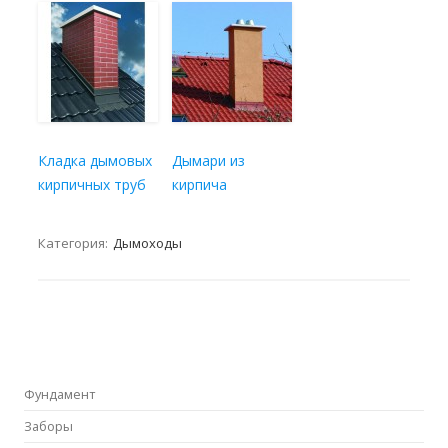
Кладка дымовых
Дымари из
кирпичных труб
кирпича
Категория:
Дымоходы
Фундамент
Заборы