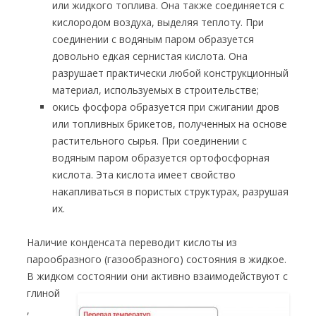
или жидкого топлива. Она также соединяется с
кислородом воздуха, выделяя теплоту. При
соединении с водяным паром образуется
довольно едкая сернистая кислота. Она
разрушает практически любой конструкционный
материал, используемых в строительстве;
окись фосфора образуется при сжигании дров
или топливных брикетов, полученных на основе
растительного сырья. При соединении с
водяным паром образуется ортофосфорная
кислота. Эта кислота имеет свойство
накапливаться в пористых структурах, разрушая
их.
Наличие конденсата переводит кислоты из
парообразного (газообразного) состояния в жидкое.
В жидком
состоянии они активно взаимодействуют с
глиной
,