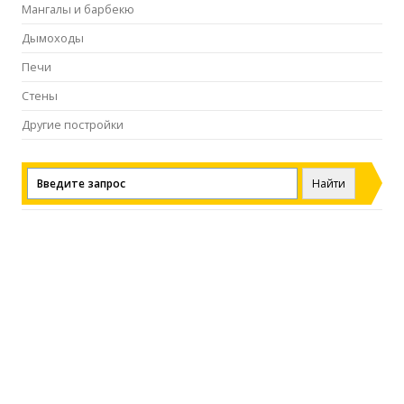
Мангалы и барбекю
Дымоходы
Печи
Стены
Другие постройки