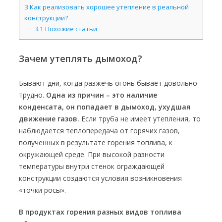
3
Как реализовать хорошее утепление в реальной
конструкции?
3.1
Похожие статьи
Зачем утеплять дымоход?
Бывают дни, когда разжечь огонь бывает довольно
трудно.
Одна из причин – это наличие
конденсата, он попадает в дымоход, ухудшая
движение газов.
Если труба не имеет утепления, то
наблюдается теплопередача от горячих газов,
полученных в результате горения топлива, к
окружающей среде. При высокой разности
температуры внутри стенок ограждающей
конструкции создаются условия возникновения
«точки росы».
В продуктах горения разных видов топлива