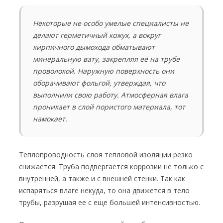
Некоторые не особо умелые специалисты не
делают герметичный кожух, а вокруг
кирпичного дымохода обматывают
минеральную вату, закрепляя её на трубе
проволокой. Наружную поверхность они
оборачивают фольгой, утверждая, что
выполнили свою работу. Атмосферная влага
проникает в слой пористого материала, тот
намокает.
Теплопроводность слоя тепловой изоляции резко
снижается. Труба подвергается коррозии не только с
внутренней, а также и с внешней стенки. Так как
испаряться влаге некуда, то она движется в тело
трубы, разрушая ее с еще большей интенсивностью.