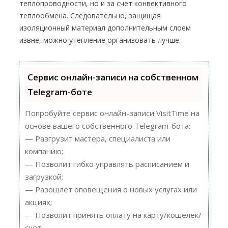
теплопроводности, но и за счет конвективного
теплообмена. Следовательно, защищая
изоляционный материал дополнительным слоем
извне, можно утепление организовать лучше.
Сервис онлайн-записи на собственном
Telegram-боте
Попробуйте сервис онлайн-записи VisitTime на
основе вашего собственного Telegram-бота:
— Разгрузит мастера, специалиста или
компанию;
— Позволит гибко управлять расписанием и
загрузкой;
— Разошлет оповещения о новых услугах или
акциях;
— Позволит принять оплату на карту/кошелек/
счет;