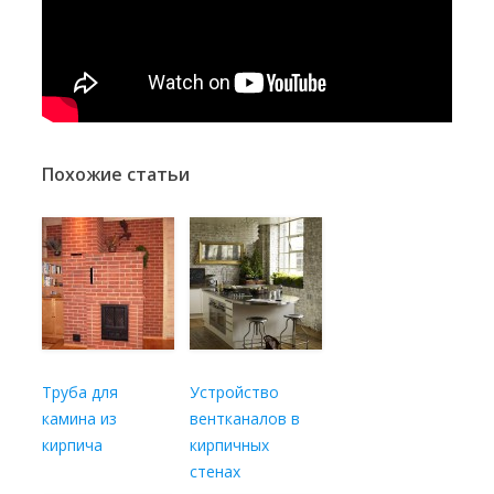
Похожие статьи
Труба для
Устройство
камина из
вентканалов в
кирпича
кирпичных
стенах