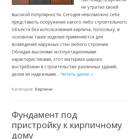
не утратил своей
высокой популярности. Сегодня невозможно себе
представить сооружение какого-либо строительного
объекта без использования кирпича, поскольку, в
основном такие изделия применяются для
возведения наружных стен любого строения.
Обладая высокими эксплуатационными
характеристиками, этот материал широко
востребован в строительстве различных зданий,
делая их надежными…
Читать далее »
Категория:
Кирпичи
Фундамент под
пристройку к кирпичному
дому