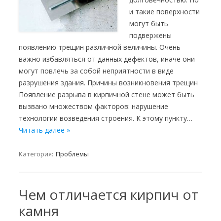
и такие поверхности
могут быть
подвержены
появлению трещин различной величины. Очень
важно избавляться от данных дефектов, иначе они
могут повлечь за собой неприятности в виде
разрушения здания. Причины возникновения трещин
Появление разрыва в кирпичной стене может быть
вызвано множеством факторов: нарушение
технологии возведения строения. К этому пункту…
Читать далее »
Категория:
Проблемы
Чем отличается кирпич от
камня