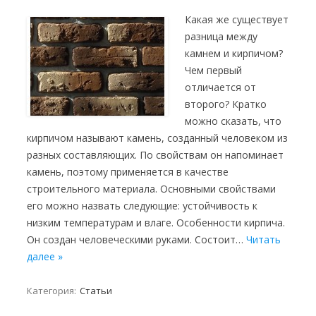
Какая же существует
разница между
камнем и кирпичом?
Чем первый
отличается от
второго? Кратко
можно сказать, что
кирпичом называют камень, созданный человеком из
разных составляющих. По свойствам он напоминает
камень, поэтому применяется в качестве
строительного материала. Основными свойствами
его можно назвать следующие: устойчивость к
низким температурам и влаге. Особенности кирпича.
Он создан человеческими руками. Состоит…
Читать
далее »
Категория:
Статьи