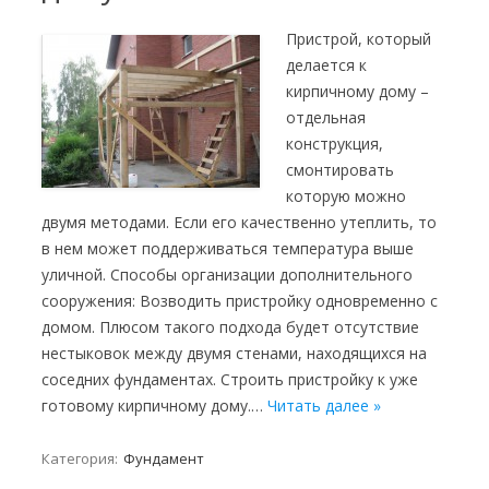
Пристрой, который
делается к
кирпичному дому –
отдельная
конструкция,
смонтировать
которую можно
двумя методами. Если его качественно утеплить, то
в нем может поддерживаться температура выше
уличной. Способы организации дополнительного
сооружения: Возводить пристройку одновременно с
домом. Плюсом такого подхода будет отсутствие
нестыковок между двумя стенами, находящихся на
соседних фундаментах. Строить пристройку к уже
готовому кирпичному дому.…
Читать далее »
Категория:
Фундамент