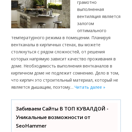
грамотно
выполненная
вентиляция является
залогом
оптимального
температурного режима в помещении. Планируя
вентканалы в кирпичных стенах, вы можете
столкнуться с рядом сложностей, от решения
которых напрямую зависит качество проживания в
доме. Необходимость выполнения вентканалов в
кирпичном доме не подлежит сомнению. Дело в том,
что кирпич это строительный материал, который не
является дышащим, поэтому…
Читать далее »
Забиваем Сайты В ТОП КУВАЛДОЙ -
Уникальные возможности от
SeoHammer