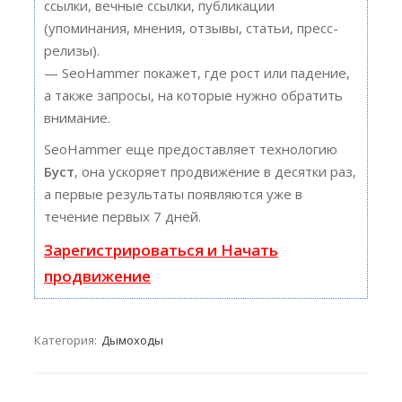
ссылки, вечные ссылки, публикации
(упоминания, мнения, отзывы, статьи, пресс-
релизы).
— SeoHammer покажет, где рост или падение,
а также запросы, на которые нужно обратить
внимание.
SeoHammer еще предоставляет технологию
Буст
, она ускоряет продвижение в десятки раз,
а первые результаты появляются уже в
течение первых 7 дней.
Зарегистрироваться и Начать
продвижение
Категория:
Дымоходы