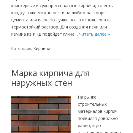
клинкерные и сухопрессованные кирпичи, то есть
кладку тоже можно вести на любом растворе
цемента или клея. Но лучше всего использовать
термостойкий раствор. Для создания печи или
камина из КПД подойдёт глина…
Читать далее »
Категория:
Кирпичи
Марка кирпича для
наружных стен
На рынке
строительных
материалов кирпич
появился довольно
давно, и до
настоящего времени