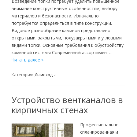
Возведение топки потребует уделить повышенное
внимание конструктивным особенностям, выбору
материалов и безопасности. Изначально
потребуется определиться в типе конструкции.
Видовое разнообразие каминов представлено
открытыми, закрытыми, полузакрытыми и угловыми
видами топки. Основные требования к обустройству
каминной системы Современный ассортимент…
Читать далее »
Категория:
Дымоходы
Устройство вентканалов в
кирпичных стенах
Профессионально
спланированная и