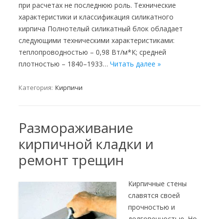
при расчетах не последнюю роль. Технические
характеристики и классификация силикатного
кирпича Полнотелый силикатный блок обладает
следующими техническими характеристиками:
теплопроводностью – 0,98 Вт/м*К; средней
плотностью – 1840–1933…
Читать далее »
Категория:
Кирпичи
Размораживание
кирпичной кладки и
ремонт трещин
Кирпичные стены
славятся своей
прочностью и
долговечностью. Но