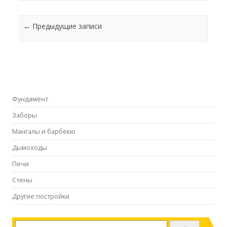
Навигация
←
Предыдущие записи
Фундамент
Заборы
Мангалы и барбекю
Дымоходы
Печи
Стены
Другие постройки