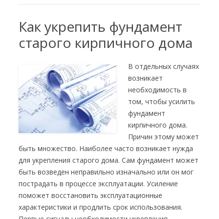
Как укрепить фундамент
старого кирпичного дома
В отдельных случаях
возникает
необходимость в
том, чтобы усилить
фундамент
кирпичного дома.
Причин этому может
быть множество. Наиболее часто возникает нужда
для укрепления старого дома. Сам фундамент может
быть возведен неправильно изначально или он мог
пострадать в процессе эксплуатации. Усиление
поможет восстановить эксплуатационные
характеристики и продлить срок использования.
Первые сигналы необходимости укрепления