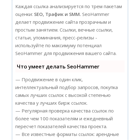
Каждая ссылка анализируется по трем пакетам
оценки:
SEO, Трафик и SMM.
SeoHammer
делает продвижение сайта прозрачным и
простым занятием. Ссылки, вечные ссылки,
статьи, упоминания, пресс-релизы -
используйте по максимуму потенциал
SeoHammer для продвижения вашего сайта.
Что умеет делать SeoHammer
— Продвижение в один клик,
интеллектуальный подбор запросов, покупка
самых лучших ссылок с высокой степенью
качества у лучших бирж ссылок.
— Регулярная проверка качества ссылок по
более чем 100 показателям и ежедневный
пересчет показателей качества проекта.
— Все известные форматы ссылок: арендные