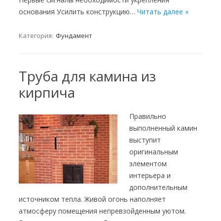
основания Усилить конструкцию…
Читать далее »
Категория:
Фундамент
Труба для камина из
кирпича
Правильно
выполненный камин
выступит
оригинальным
элементом
интерьера и
дополнительным
источником тепла. Живой огонь наполняет
атмосферу помещения непревзойденным уютом.