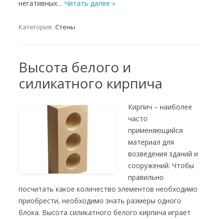
негативных…
Читать далее »
Категория:
Стены
Высота белого и
силикатного кирпича
Кирпич – наиболее
часто
применяющийся
материал для
возведения зданий и
сооружений. Чтобы
правильно
посчитать какое количество элементов необходимо
приобрести, необходимо знать размеры одного
блока. Высота силикатного белого кирпича играет