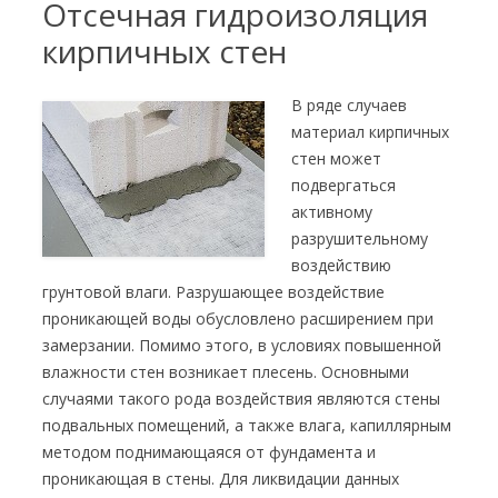
Отсечная гидроизоляция
кирпичных стен
В ряде случаев
материал кирпичных
стен может
подвергаться
активному
разрушительному
воздействию
грунтовой влаги. Разрушающее воздействие
проникающей воды обусловлено расширением при
замерзании. Помимо этого, в условиях повышенной
влажности стен возникает плесень. Основными
случаями такого рода воздействия являются стены
подвальных помещений, а также влага, капиллярным
методом поднимающаяся от фундамента и
проникающая в стены. Для ликвидации данных