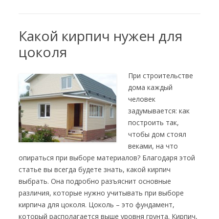
Какой кирпич нужен для
цоколя
При строительстве
дома каждый
человек
задумывается: как
построить так,
чтобы дом стоял
веками, на что
опираться при выборе материалов? Благодаря этой
статье вы всегда будете знать, какой кирпич
выбрать. Она подробно разъяснит основные
различия, которые нужно учитывать при выборе
кирпича для цоколя. Цоколь – это фундамент,
который располагается выше уровня грунта. Кирпич,