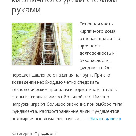
руками
Основная часть
кирпичного дома,
отвечающая за его
прочность,
долговечность и
безопасность –
фундамент. Он
передает давление от здания на грунт. При его
возведении необходимо четко следовать
технологическим правилам и нормативам, так как
стены из кирпича имеют большой вес. Именно
нагрузки играют большое значение при выборе типа
фундамента. Распространенные виды фундаментов
под кирпичные дома: ленточный —…
Читать далее »
Категория:
Фундамент