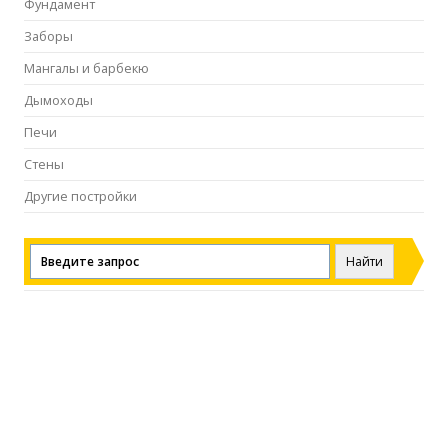
Фундамент
Заборы
Мангалы и барбекю
Дымоходы
Печи
Стены
Другие постройки