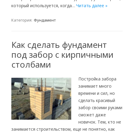
который используется, когда…
Читать далее »
Категория:
Фундамент
Как сделать фундамент
под забор с кирпичными
столбами
Постройка забора
занимает много
времени и сил, но
сделать красивый
забор своими руками
сможет даже
новичок. Тем, кто не
занимается строительством, еще не понятно, как