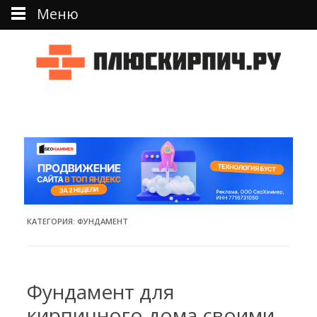
Меню
Перейти к тексту
КАТЕГОРИЯ:
ФУНДАМЕНТ
Фундамент для
кирпичного дома своими