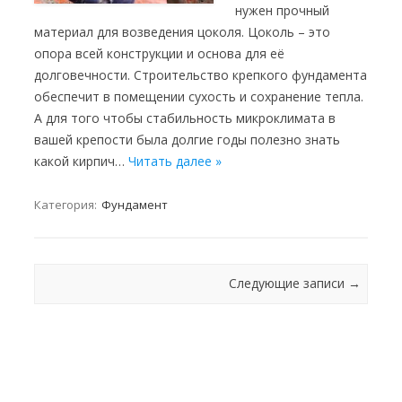
нужен прочный
материал для возведения цоколя. Цоколь – это
опора всей конструкции и основа для её
долговечности. Строительство крепкого фундамента
обеспечит в помещении сухость и сохранение тепла.
А для того чтобы стабильность микроклимата в
вашей крепости была долгие годы полезно знать
какой кирпич…
Читать далее »
Категория:
Фундамент
Навигация
Следующие записи
→