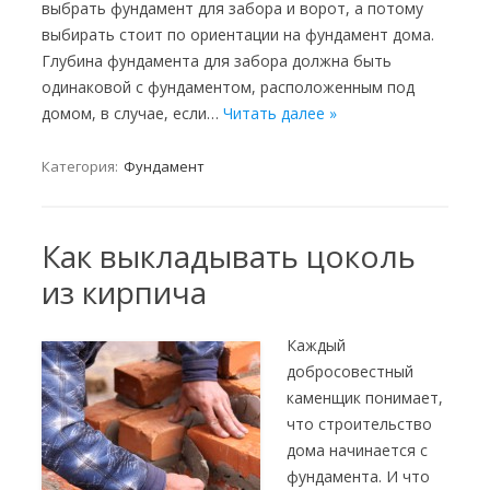
выбрать фундамент для забора и ворот, а потому
выбирать стоит по ориентации на фундамент дома.
Глубина фундамента для забора должна быть
одинаковой с фундаментом, расположенным под
домом, в случае, если…
Читать далее »
Категория:
Фундамент
Как выкладывать цоколь
из кирпича
Каждый
добросовестный
каменщик понимает,
что строительство
дома начинается с
фундамента. И что