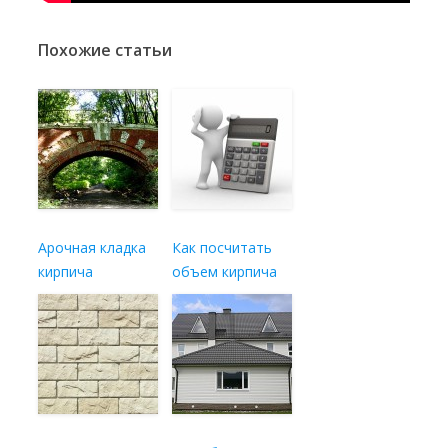
Похожие статьи
Арочная кладка
Как посчитать
кирпича
объем кирпича