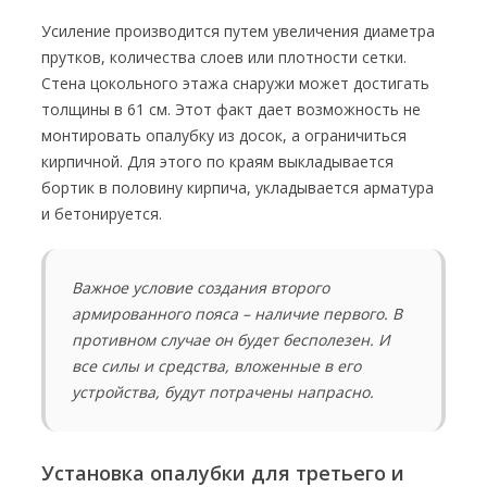
Усиление производится путем увеличения диаметра
прутков, количества слоев или плотности сетки.
Стена цокольного этажа снаружи может достигать
толщины в 61 см. Этот факт дает возможность не
монтировать опалубку из досок, а ограничиться
кирпичной. Для этого по краям выкладывается
бортик в половину кирпича, укладывается арматура
и бетонируется.
Важное условие создания второго
армированного пояса – наличие первого. В
противном случае он будет бесполезен. И
все силы и средства, вложенные в его
устройства, будут потрачены напрасно.
Установка опалубки для третьего и