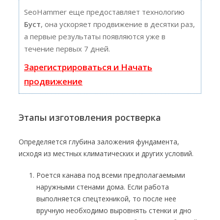
SeoHammer еще предоставляет технологию
Буст
, она ускоряет продвижение в десятки раз,
а первые результаты появляются уже в
течение первых 7 дней.
Зарегистрироваться и Начать
продвижение
Этапы изготовления ростверка
Определяется глубина заложения фундамента,
исходя из местных климатических и других условий.
Роется канава под всеми предполагаемыми
наружными стенами дома. Если работа
выполняется спецтехникой, то после нее
вручную необходимо выровнять стенки и дно