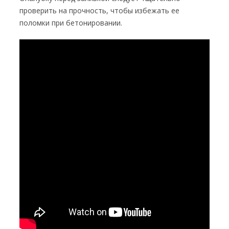
проверить на прочность, чтобы избежать ее
поломки при бетонировании.