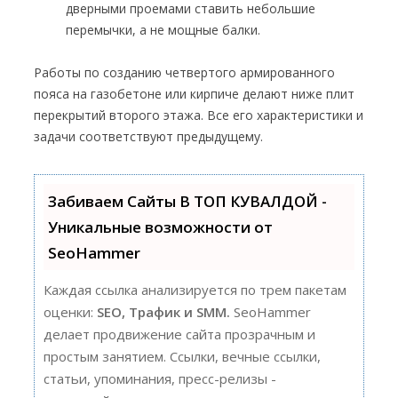
дверными проемами ставить небольшие
перемычки, а не мощные балки.
Работы по созданию четвертого армированного
пояса на газобетоне или кирпиче делают ниже плит
перекрытий второго этажа. Все его характеристики и
задачи соответствуют предыдущему.
Забиваем Сайты В ТОП КУВАЛДОЙ -
Уникальные возможности от
SeoHammer
Каждая ссылка анализируется по трем пакетам
оценки:
SEO, Трафик и SMM.
SeoHammer
делает продвижение сайта прозрачным и
простым занятием. Ссылки, вечные ссылки,
статьи, упоминания, пресс-релизы -