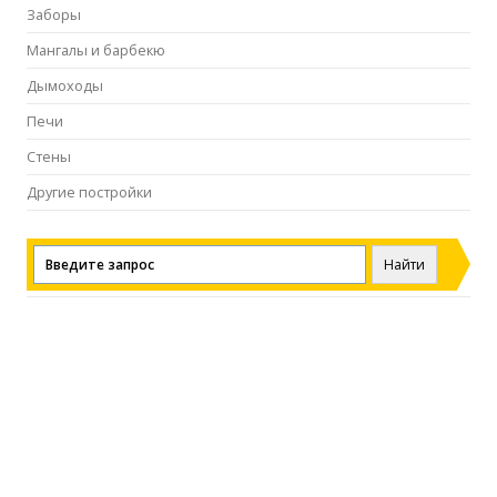
Заборы
Мангалы и барбекю
Дымоходы
Печи
Стены
Другие постройки