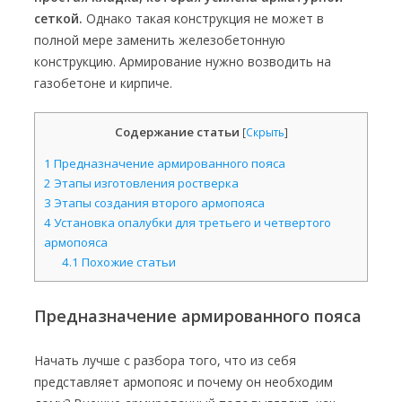
сеткой.
Однако такая конструкция не может в
полной мере заменить железобетонную
конструкцию. Армирование нужно возводить на
газобетоне и кирпиче.
Содержание статьи
[
Скрыть
]
1
Предназначение армированного пояса
2
Этапы изготовления ростверка
3
Этапы создания второго армопояса
4
Установка опалубки для третьего и четвертого
армопояса
4.1
Похожие статьи
Предназначение армированного пояса
Начать лучше с разбора того, что из себя
представляет армопояс и почему он необходим