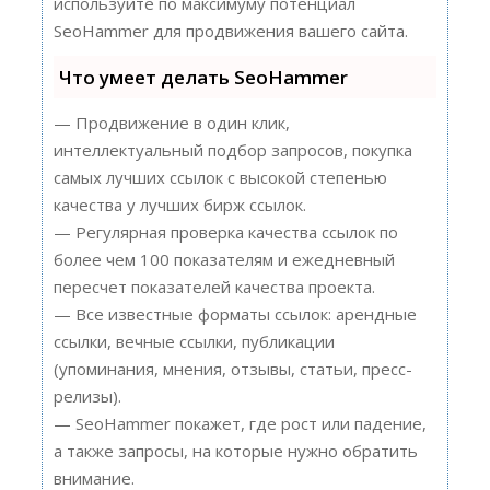
используйте по максимуму потенциал
SeoHammer для продвижения вашего сайта.
Что умеет делать SeoHammer
— Продвижение в один клик,
интеллектуальный подбор запросов, покупка
самых лучших ссылок с высокой степенью
качества у лучших бирж ссылок.
— Регулярная проверка качества ссылок по
более чем 100 показателям и ежедневный
пересчет показателей качества проекта.
— Все известные форматы ссылок: арендные
ссылки, вечные ссылки, публикации
(упоминания, мнения, отзывы, статьи, пресс-
релизы).
— SeoHammer покажет, где рост или падение,
а также запросы, на которые нужно обратить
внимание.