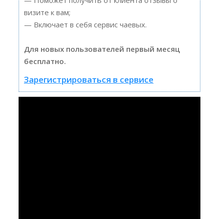
визите к вам;
— Включает в себя сервис чаевых.
Для новых пользователей первый месяц
бесплатно.
Зарегистрироваться в сервисе