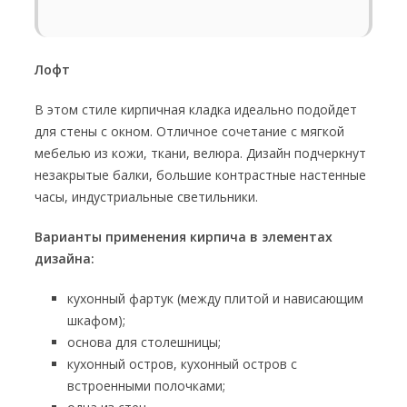
Лофт
В этом стиле кирпичная кладка идеально подойдет
для стены с окном. Отличное сочетание с мягкой
мебелью из кожи, ткани, велюра. Дизайн подчеркнут
незакрытые балки, большие контрастные настенные
часы, индустриальные светильники.
Варианты применения кирпича в элементах
дизайна:
кухонный фартук (между плитой и нависающим
шкафом);
основа для столешницы;
кухонный остров, кухонный остров с
встроенными полочками;