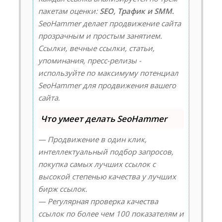
пакетам оценки:
SEO, Трафик и SMM.
SeoHammer делает продвижение сайта
прозрачным и простым занятием.
Ссылки, вечные ссылки, статьи,
упоминания, пресс-релизы -
используйте по максимуму потенциал
SeoHammer для продвижения вашего
сайта.
Что умеет делать SeoHammer
— Продвижение в один клик,
интеллектуальный подбор запросов,
покупка самых лучших ссылок с
высокой степенью качества у лучших
бирж ссылок.
— Регулярная проверка качества
ссылок по более чем 100 показателям и