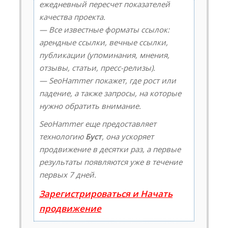
ежедневный пересчет показателей
качества проекта.
— Все известные форматы ссылок:
арендные ссылки, вечные ссылки,
публикации (упоминания, мнения,
отзывы, статьи, пресс-релизы).
— SeoHammer покажет, где рост или
падение, а также запросы, на которые
нужно обратить внимание.
SeoHammer еще предоставляет
технологию
Буст
, она ускоряет
продвижение в десятки раз, а первые
результаты появляются уже в течение
первых 7 дней.
Зарегистрироваться и Начать
продвижение