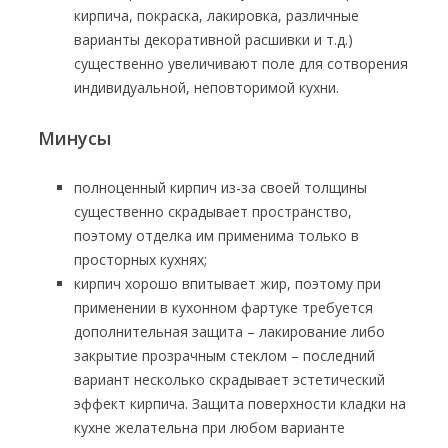
кирпича, покраска, лакировка, различные
варианты декоративной расшивки и т.д.)
существенно увеличивают поле для сотворения
индивидуальной, неповторимой кухни.
Минусы
полноценный кирпич из-за своей толщины
существенно скрадывает пространство,
поэтому отделка им применима только в
просторных кухнях;
кирпич хорошо впитывает жир, поэтому при
применении в кухонном фартуке требуется
дополнительная защита – лакирование либо
закрытие прозрачным стеклом – последний
вариант несколько скрадывает эстетический
эффект кирпича. Защита поверхности кладки на
кухне желательна при любом варианте