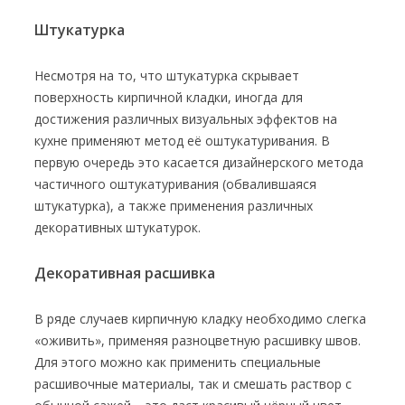
Штукатурка
Несмотря на то, что штукатурка скрывает
поверхность кирпичной кладки, иногда для
достижения различных визуальных эффектов на
кухне применяют метод её оштукатуривания. В
первую очередь это касается дизайнерского метода
частичного оштукатуривания (обвалившаяся
штукатурка), а также применения различных
декоративных штукатурок.
Декоративная расшивка
В ряде случаев кирпичную кладку необходимо слегка
«оживить», применяя разноцветную расшивку швов.
Для этого можно как применить специальные
расшивочные материалы, так и смешать раствор с