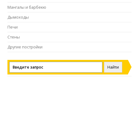
Мангалы и барбекю
Дымоходы
Печи
Стены
Другие постройки