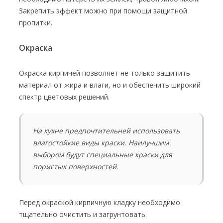
Закрепить эффект можно при помощи защитной
пропитки.
Окраска
Окраска кирпичей позволяет не только защитить
материал от жира и влаги, но и обеспечить широкий
спектр цветовых решений.
На кухне предпочтительней использовать
влагостойкие виды краски. Наилучшим
выбором будут специальные краски для
пористых поверхностей.
Перед окраской кирпичную кладку необходимо
тщательно очистить и загрунтовать.