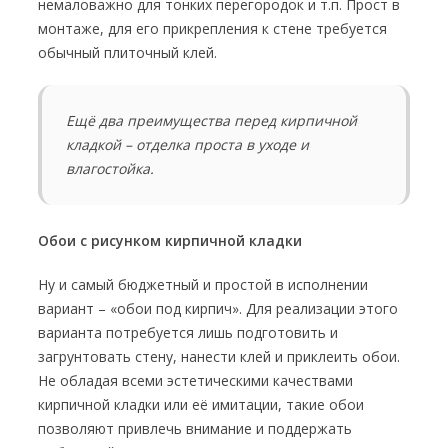
немаловажно для тонких перегородок и т.п. Прост в
монтаже, для его прикрепления к стене требуется
обычный плиточный клей.
Ещё два преимущества перед кирпичной
кладкой – отделка проста в уходе и
влагостойка.
Обои с рисунком кирпичной кладки
Ну и самый бюджетный и простой в исполнении
вариант – «обои под кирпич». Для реализации этого
варианта потребуется лишь подготовить и
загрунтовать стену, нанести клей и приклеить обои.
Не обладая всеми эстетическими качествами
кирпичной кладки или её имитации, такие обои
позволяют привлечь внимание и поддержать