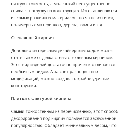
низкую стоимость, а маленький вес существенно
снижает нагрузку на конструкцию. Изготавливаются
из самых различных материалов, но чаще из гипса,
полимерных материалов, дерева, камня и т.д.
Стеклянный кирпич
Довольно интересным дизайнерским ходом может
стать также отделка стены стеклянным кирпичом.
Этот вид изделий достаточно прочен и отличается
необычным видом. А за счет разноцветных
модификаций, можно создавать крайне удачные
конструкции.
Плитка с фактурой кирпича
Самый тонкостенный из перечисленных, этот способ
декорирования под кирпич пользуется заслуженной
популярностью. Обладает минимальным весом, что