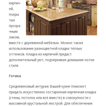
кирпич
ей,
покры
тых
прозра
чным
лаком,
вместе с деревянной мебелью. Можно также
использование разноцветной кладки тёплых
оттенков. Кладка из кирпичей придаст
дополнительный уют, подчёркивая домашние нотки
стиля.
Готика
Средневековый антураж Вашей кухне поможет
придать искусственно состаренная кирпичная кладка
(стены, потолок или всё вместе) в совокупности с
массивной хрустальной люстрой. Для обеспечения