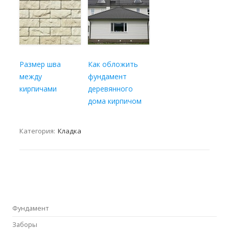
Размер шва
Как обложить
между
фундамент
кирпичами
деревянного
дома кирпичом
Категория:
Кладка
Фундамент
Заборы