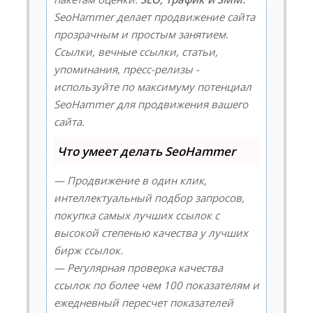
SeoHammer делает продвижение сайта
прозрачным и простым занятием.
Ссылки, вечные ссылки, статьи,
упоминания, пресс-релизы -
используйте по максимуму потенциал
SeoHammer для продвижения вашего
сайта.
Что умеет делать SeoHammer
— Продвижение в один клик,
интеллектуальный подбор запросов,
покупка самых лучших ссылок с
высокой степенью качества у лучших
бирж ссылок.
— Регулярная проверка качества
ссылок по более чем 100 показателям и
ежедневный пересчет показателей