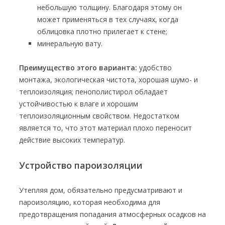
небольшую толщину. Благодаря этому он
может применяться в тех случаях, когда
облицовка плотно прилегает к стене;
минеральную вату.
Преимущество этого варианта:
удобство
монтажа, экологическая чистота, хорошая шумо- и
теплоизоляция; пенополистирол обладает
устойчивостью к влаге и хорошим
теплоизоляционным свойством. Недостатком
является то, что этот материал плохо переносит
действие высоких температур.
Устройство пароизоляции
Утепляя дом, обязательно предусматривают и
пароизоляцию, которая необходима для
предотвращения попадания атмосферных осадков на