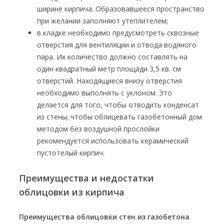
ширине кирпича. Образовавшееся пространство
при желании заполняют утеплителем;
в кладке необходимо предусмотреть сквозные
отверстия для вентиляции и отвода водяного
пара. Их количество должно составлять на
один квадратный метр площади 3,5 кв. см
отверстий. Находящиеся внизу отверстия
необходимо выполнять с уклоном. Это
делается для того, чтобы отводить конденсат
из стены; чтобы облицевать газобетонный дом
методом без воздушной прослойки
рекомендуется использовать керамический
пустотелый кирпич.
Преимущества и недостатки
облицовки из кирпича
Преимущества облицовки стен из газобетона