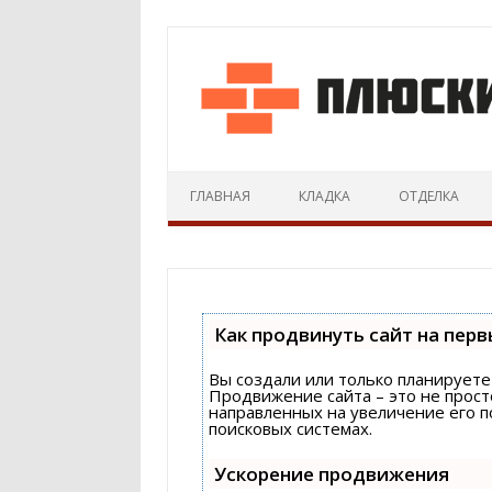
ГЛАВНАЯ
КЛАДКА
ОТДЕЛКА
Как продвинуть сайт на перв
Вы создали или только планируете 
Продвижение сайта – это не прост
направленных на увеличение его 
поисковых системах.
Ускорение продвижения