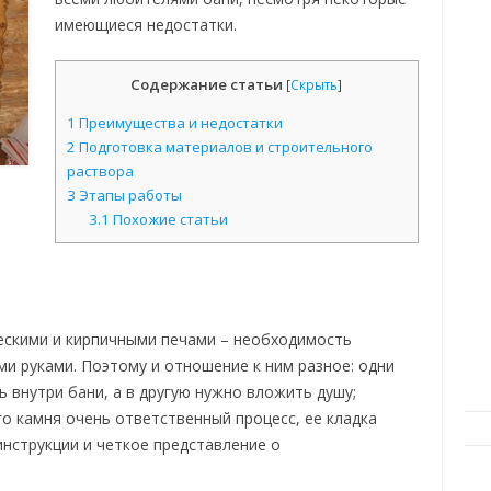
имеющиеся недостатки.
Содержание статьи
[
Скрыть
]
1
Преимущества и недостатки
2
Подготовка материалов и строительного
раствора
3
Этапы работы
3.1
Похожие статьи
ескими и кирпичными печами – необходимость
ми руками. Поэтому и отношение к ним разное: одни
 внутри бани, а в другую нужно вложить душу;
го камня очень ответственный процесс, ее кладка
инструкции и четкое представление о