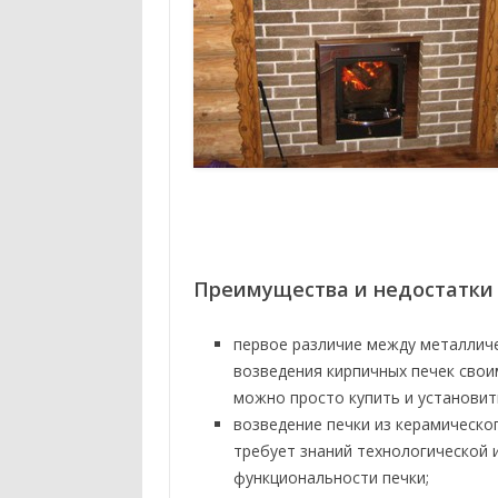
Преимущества и недостатки
первое различие между металлич
возведения кирпичных печек свои
можно просто купить и установить
возведение печки из керамическо
требует знаний технологической 
функциональности печки;