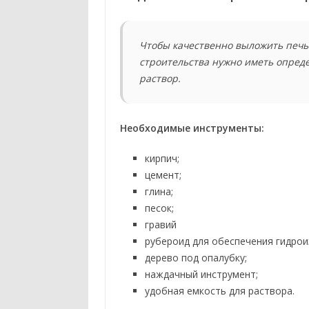
Чтобы качественно выложить печь
строительства нужно иметь опред
раствор.
Необходимые инструменты:
кирпич;
цемент;
глина;
песок;
гравий
рубероид для обеспечения гидрои
дерево под опалубку;
наждачный инструмент;
удобная емкость для раствора.