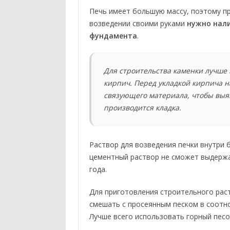
Печь имеет большую массу, поэтому пр
возведении своими руками
нужно нал
фундамента
.
Для строительства каменки лучше
кирпич. Перед укладкой кирпича н
связующего материала, чтобы выя
производится кладка.
Раствор для возведения печки внутри 
цементный раствор не сможет выдержа
года.
Для приготовления строительного раст
смешать с просеянным песком в соотно
Лучше всего использовать горный песо