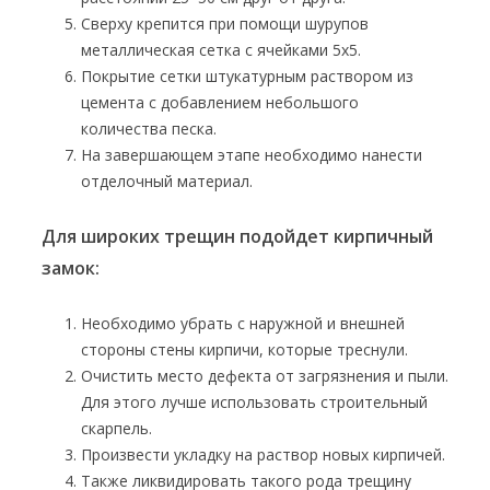
Сверху крепится при помощи шурупов
металлическая сетка с ячейками 5х5.
Покрытие сетки штукатурным раствором из
цемента с добавлением небольшого
количества песка.
На завершающем этапе необходимо нанести
отделочный материал.
Для широких трещин подойдет кирпичный
замок:
Необходимо убрать с наружной и внешней
стороны стены кирпичи, которые треснули.
Очистить место дефекта от загрязнения и пыли.
Для этого лучше использовать строительный
скарпель.
Произвести укладку на раствор новых кирпичей.
Также ликвидировать такого рода трещину