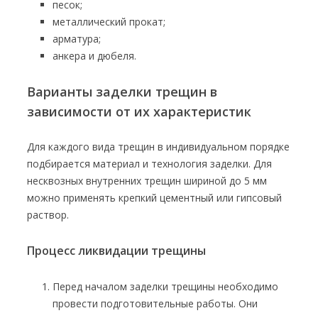
песок;
металлический прокат;
арматура;
анкера и дюбеля.
Варианты заделки трещин в
зависимости от их характеристик
Для каждого вида трещин в индивидуальном порядке
подбирается материал и технология заделки. Для
несквозных внутренних трещин шириной до 5 мм
можно применять крепкий цементный или гипсовый
раствор.
Процесс ликвидации трещины
Перед началом заделки трещины необходимо
провести подготовительные работы. Они