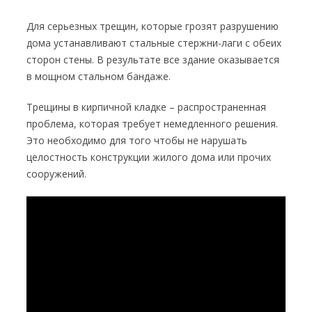
Для серьезных трещин, которые грозят разрушению
дома устанавливают стальные стержни-лаги с обеих
сторон стены. В результате все здание оказывается
в мощном стальном бандаже.
Трещины в кирпичной кладке – распространенная
проблема, которая требует немедленного решения.
Это необходимо для того чтобы не нарушать
целостность конструкции жилого дома или прочих
сооружений.