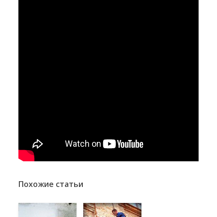
Похожие статьи