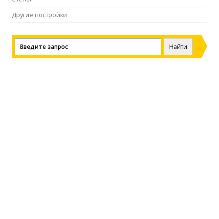
Другие постройки