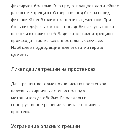
фиксируют болтами. Это предотвращает дальнейшее
раскрытие трещины. Отверстия под болты перед
фиксацией необходимо заполнить цементом. При
больших дефектах может понадобиться установка
нескольких таких скоб. Заделка же самой трещины
происходит так же как и в остальных случаях.
Наиболее подходящий для этого материал –
цемент.
Ликвидация трещин на простенках
Для трещин, которые появились на простенках
наружных кирпичных стен используют
металлическую обойму. Ее размеры и
конструктивное решение зависит от ширины
простенка.
Устранение опасных трещин