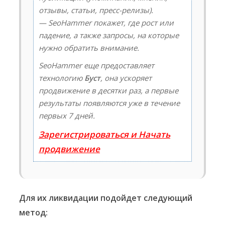
отзывы, статьи, пресс-релизы).
— SeoHammer покажет, где рост или
падение, а также запросы, на которые
нужно обратить внимание.
SeoHammer еще предоставляет
технологию
Буст
, она ускоряет
продвижение в десятки раз, а первые
результаты появляются уже в течение
первых 7 дней.
Зарегистрироваться и Начать
продвижение
Для их ликвидации подойдет следующий
метод: