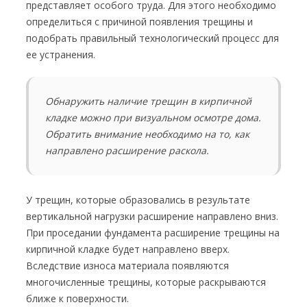
представляет особого труда. Для этого необходимо
определиться с причиной появления трещины и
подобрать правильный технологический процесс для
ее устранения.
Обнаружить наличие трещин в кирпичной
кладке можно при визуальном осмотре дома.
Обратить внимание необходимо на то, как
направлено расширение раскола.
У трещин, которые образовались в результате
вертикальной нагрузки расширение направлено вниз.
При проседании фундамента расширение трещины на
кирпичной кладке будет направлено вверх.
Вследствие износа материала появляются
многочисленные трещины, которые раскрываются
ближе к поверхности.