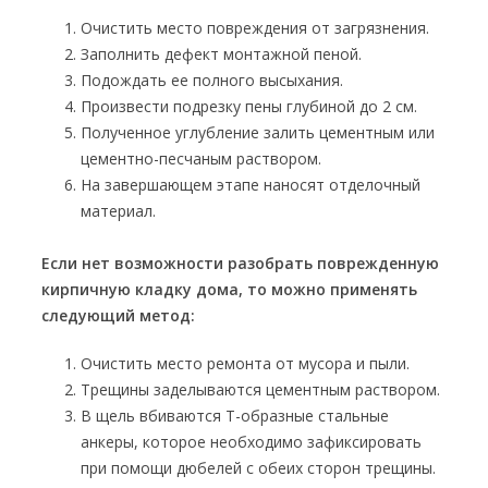
Очистить место повреждения от загрязнения.
Заполнить дефект монтажной пеной.
Подождать ее полного высыхания.
Произвести подрезку пены глубиной до 2 см.
Полученное углубление залить цементным или
цементно-песчаным раствором.
На завершающем этапе наносят отделочный
материал.
Если нет возможности разобрать поврежденную
кирпичную кладку дома, то можно применять
следующий метод:
Очистить место ремонта от мусора и пыли.
Трещины заделываются цементным раствором.
В щель вбиваются Т-образные стальные
анкеры, которое необходимо зафиксировать
при помощи дюбелей с обеих сторон трещины.