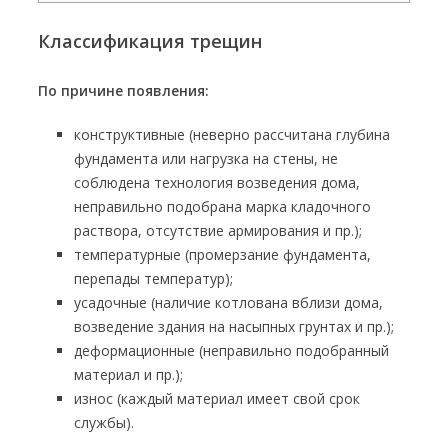
Классификация трещин
По причине появления:
конструктивные (неверно рассчитана глубина
фундамента или нагрузка на стены, не
соблюдена технология возведения дома,
неправильно подобрана марка кладочного
раствора, отсутствие армирования и пр.);
температурные (промерзание фундамента,
перепады температур);
усадочные (наличие котлована вблизи дома,
возведение здания на насыпных грунтах и пр.);
деформационные (неправильно подобранный
материал и пр.);
износ (каждый материал имеет свой срок
службы).