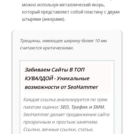
можно используя металлический якорь,
который представляет собой пластину с двумя
штырями (анкерами).
Трещины, имеющее ширину более 10 мм
считаются критическими.
Забиваем Сайты В ТОП
КУВАЛДОЙ - Уникальные
возможности от SeoHammer
Каждая ссылка анализируется по трем
пакетам оценки:
SEO, Трафик и SMM.
SeoHammer делает продвижение сайта
прозрачным и простым занятием.
Ссылки, вечные ссылки, статьи,