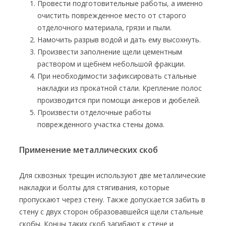
Провести подготовительные работы, а именно
очистить поврежденное место от старого
отделочного материала, грязи и пыли.
Намочить разрыв водой и дать ему высохнуть.
Произвести заполнение щели цементным
раствором и щебнем небольшой фракции.
При необходимости зафиксировать стальные
накладки из прокатной стали. Крепление полос
производится при помощи анкеров и дюбелей.
Произвести отделочные работы
поврежденного участка стены дома.
Применение металлических скоб
Для сквозных трещин используют две металлические
накладки и болты для стягивания, которые
пропускают через стену. Также допускается забить в
стену с двух сторон образовавшейся щели стальные
скобы. Концы таких скоб загибают к стене и