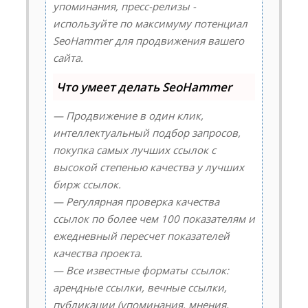
упоминания, пресс-релизы -
используйте по максимуму потенциал
SeoHammer для продвижения вашего
сайта.
Что умеет делать SeoHammer
— Продвижение в один клик,
интеллектуальный подбор запросов,
покупка самых лучших ссылок с
высокой степенью качества у лучших
бирж ссылок.
— Регулярная проверка качества
ссылок по более чем 100 показателям и
ежедневный пересчет показателей
качества проекта.
— Все известные форматы ссылок:
арендные ссылки, вечные ссылки,
публикации (упоминания, мнения,