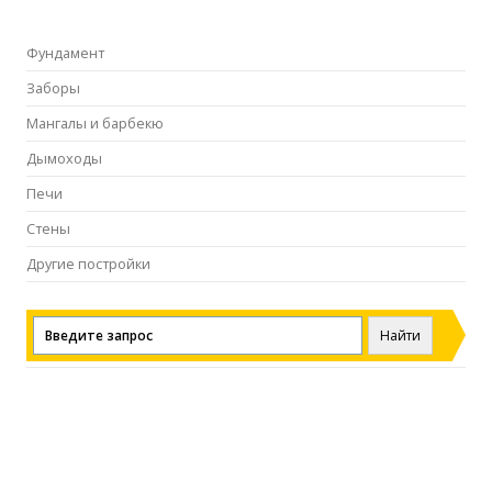
Фундамент
Заборы
Мангалы и барбекю
Дымоходы
Печи
Стены
Другие постройки