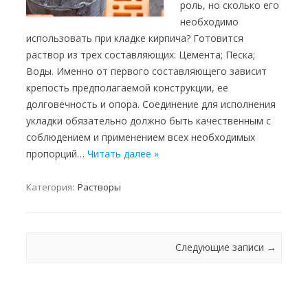
роль, но сколько его
необходимо
использовать при кладке кирпича? Готовится
раствор из трех составляющих: Цемента; Песка;
Воды. Именно от первого составляющего зависит
крепость предполагаемой конструкции, ее
долговечность и опора. Соединение для исполнения
укладки обязательно должно быть качественным с
соблюдением и применением всех необходимых
пропорций…
Читать далее »
Категория:
Растворы
Навигация
Следующие записи
→