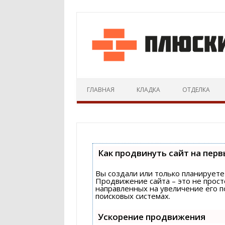
ГЛАВНАЯ
КЛАДКА
ОТДЕЛКА
Как продвинуть сайт на перв
Вы создали или только планируете 
Продвижение сайта – это не прост
направленных на увеличение его 
поисковых системах.
Ускорение продвижения