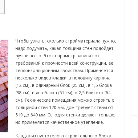
Чтобы узнать, сколько стройматериала нужно,
надо подумать, какая толщина стен подойдет
лучше всего. Этот параметр зависит от
требований к прочности всей конструкции, ее
теплоизоляционным свойствам. Применяется
несколько видов кладки: в половину кирпича
(12 см), в одинарный блок (25 см), в 1,5 блока
(38 см), в два блока (51 см), в 2,5 брикета (64
см). Технические помещения можно строить с
толщиной стен 120 мм, дом требует стены от
510 до 640 мм. Сегодня стенки делают тоньше,
но применяется качественное утепление.
Кладка из пустотелого строительного блока