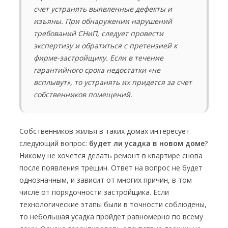
счет устранять выявленные дефекты и
изъяны. При обнаружении нарушений
требований СНиП, следует провести
экспертизу и обратиться с претензией к
фирме-застройщику. Если в течение
гарантийного срока недостатки «не
всплывут», то устранять их придется за счет
собственников помещений.
Собственников жилья в таких домах интересует
следующий вопрос:
будет ли усадка в новом доме
?
Никому не хочется делать ремонт в квартире снова
после появления трещин. Ответ на вопрос не будет
однозначным, и зависит от многих причин, в том
числе от порядочности застройщика. Если
технологические этапы были в точности соблюдены,
то небольшая усадка пройдет равномерно по всему