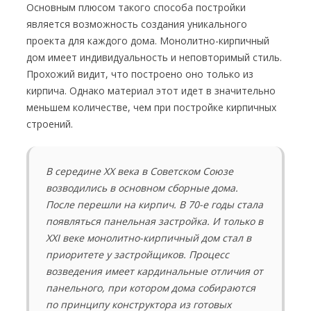
Основным плюсом такого способа постройки
является возможность создания уникального
проекта для каждого дома. Монолитно-кирпичный
дом имеет индивидуальность и неповторимый стиль.
Прохожий видит, что построено оно только из
кирпича. Однако материал этот идет в значительно
меньшем количестве, чем при постройке кирпичных
строений.
В середине XX века в Советском Союзе
возводились в основном сборные дома.
После перешли на кирпич. В 70-е годы стала
появляться панельная застройка. И только в
XXI веке монолитно-кирпичный дом стал в
приоритете у застройщиков. Процесс
возведения имеет кардинальные отличия от
панельного, при котором дома собираются
по принципу конструктора из готовых