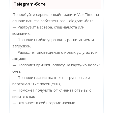
Telegram-боте
Попробуйте сервис онлайн-записи VisitTime на
основе вашего собственного Telegram-бота:
— Разгрузит мастера, специалиста или
компанию;
— Позволит гибко управлять расписанием и
загрузкой;
— Разошлет оповещения о новых услугах или
акциях;
— Позволит принять оплату на карту/кошелек/
счет;
— Позволит записываться на групповые и
персональные посещения;
— Поможет получить от клиента отзывы о
визите к вам;
— Включает в себя сервис чаевых.