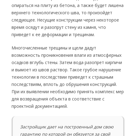
опираться на плиту из бетона, а также будет лишена
верхнего технологического шва, то произойдет
следующее. Несущие конструкции через некоторое
время осядут и разопрут стену из камня, что
приведет к ее деформации и трещинам.
Многочисленные трещины и щели дадут
возможность проникновения влаги из атмосферных
осадков вглубь стены. Затем вода разопрет кирпичи
и вымоет из швов раствор. Такое грубое нарушение
технологии в последствии приведет к страшным
последствиям, вплоть до обрушения конструкций.
При их выявлении необходимо принять комплекс мер
для возвращения объекта в соответствие с
проектной документацией.
Застройщик дает на построенный дом свою
гарантию по которой он обязуется за свой