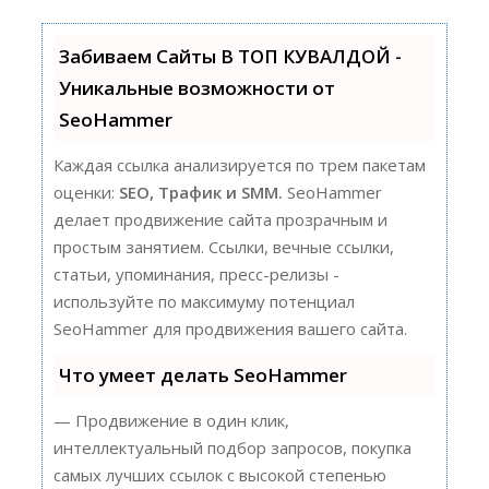
Забиваем Сайты В ТОП КУВАЛДОЙ -
Уникальные возможности от
SeoHammer
Каждая ссылка анализируется по трем пакетам
оценки:
SEO, Трафик и SMM.
SeoHammer
делает продвижение сайта прозрачным и
простым занятием. Ссылки, вечные ссылки,
статьи, упоминания, пресс-релизы -
используйте по максимуму потенциал
SeoHammer для продвижения вашего сайта.
Что умеет делать SeoHammer
— Продвижение в один клик,
интеллектуальный подбор запросов, покупка
самых лучших ссылок с высокой степенью