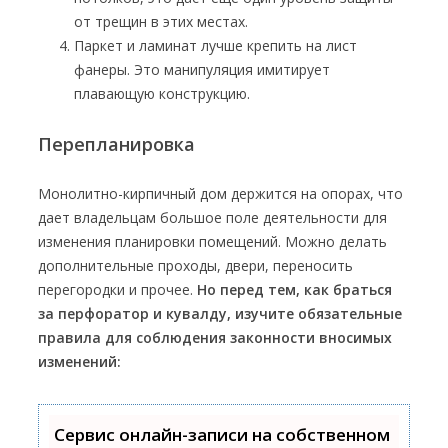
от трещин в этих местах.
Паркет и ламинат лучше крепить на лист
фанеры. Это манипуляция имитирует
плавающую конструкцию.
Перепланировка
Монолитно-кирпичный дом держится на опорах, что
дает владельцам большое поле деятельности для
изменения планировки помещений. Можно делать
дополнительные проходы, двери, переносить
перегородки и прочее.
Но перед тем, как браться
за перфоратор и кувалду, изучите обязательные
правила для соблюдения законности вносимых
изменений:
Сервис онлайн-записи на собственном