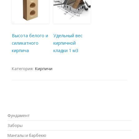
Высота белого и
Удельный вес
силикатного
кирпичной
кирпича
кладки 1 м3
Категория:
Кирпичи
Фундамент
Заборы
Мангалы и барбекю