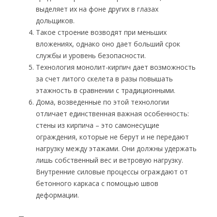
выделяет их на фоне других в глазах
дольщиков.
Такое строение возводят при меньших
вложениях, однако оно дает больший срок
службы и уровень безопасности.
Технология монолит-кирпич дает возможность
за счет литого скелета в разы повышать
этажность в сравнении с традиционными.
Дома, возведенные по этой технологии
отличает единственная важная особенность:
стены из кирпича – это самонесущие
ограждения, которые не берут и не передают
нагрузку между этажами. Они должны удержать
лишь собственный вес и ветровую нагрузку.
Внутренние силовые процессы ограждают от
бетонного каркаса с помощью швов
деформации.