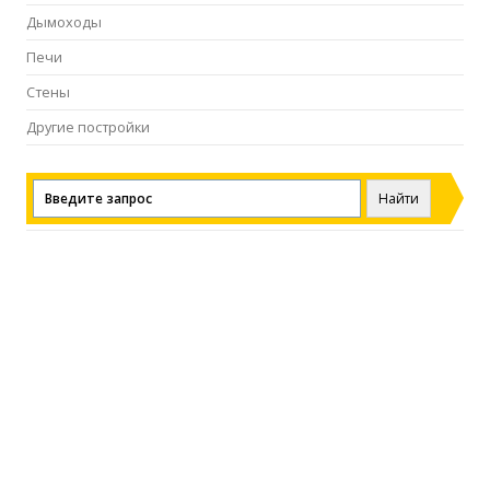
Дымоходы
Печи
Стены
Другие постройки