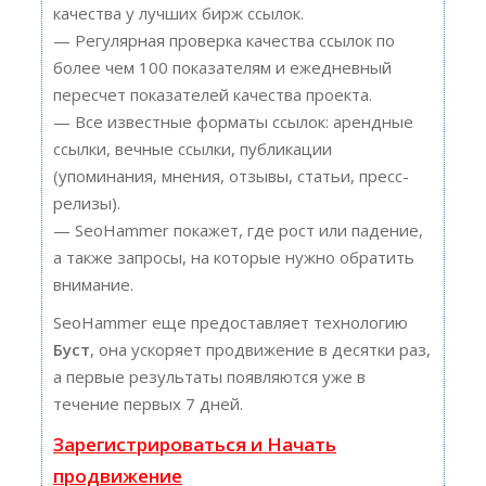
качества у лучших бирж ссылок.
— Регулярная проверка качества ссылок по
более чем 100 показателям и ежедневный
пересчет показателей качества проекта.
— Все известные форматы ссылок: арендные
ссылки, вечные ссылки, публикации
(упоминания, мнения, отзывы, статьи, пресс-
релизы).
— SeoHammer покажет, где рост или падение,
а также запросы, на которые нужно обратить
внимание.
SeoHammer еще предоставляет технологию
Буст
, она ускоряет продвижение в десятки раз,
а первые результаты появляются уже в
течение первых 7 дней.
Зарегистрироваться и Начать
продвижение