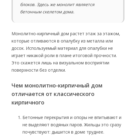
блоков. Здесь же монолит является
бетонным скелетом дома.
Монолитно-кирпичный дом растет этаж за этажом,
которые отливаются в опалубку из металла или
досок. Используемый материал для опалубки не
играет никакой роли в плане итоговой прочности.
Это скажется лишь на визуальном восприятии
поверхности без отделки.
Чем монолитно-кирпичный дом
отличается от классического
кирпичного
Бетонные перекрытия и опоры не впитывают и
не выделяют водяных паров. Жильцы это сразу
почувствуют: дышится в доме труднее.