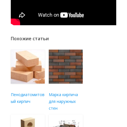
Похожие статьи
Пенодиатомитов
Марка кирпича
ый кирпич
для наружных
стен