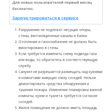
Для новых пользователей первый месяц
бесплатно.
Зарегистрироваться в сервисе
Разрушению не подлежат несущие опоры,
стены, вентиляционные каналы и балки.
Отопление и газоснабжение не должно быть
вмонтировано в стены.
Если требуется изменить схему подвода газа
или воды, то обратитесь в соответствующую
службу.
Санузел не разрешается размещать над кухнями
и комнатами живущих снизу соседей. Нельзя
демонтировать средства обнаружения и
тушения пожара. Изменение планировки ванной
комнаты, кухни и туалета требуется согласие
соседей.
Жилое помещение не должно иметь площадь