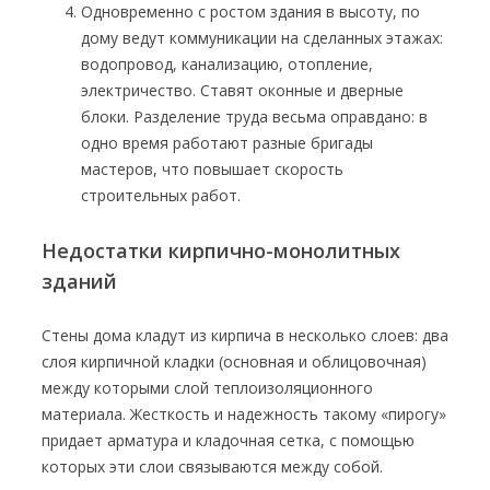
Одновременно с ростом здания в высоту, по
дому ведут коммуникации на сделанных этажах:
водопровод, канализацию, отопление,
электричество. Ставят оконные и дверные
блоки. Разделение труда весьма оправдано: в
одно время работают разные бригады
мастеров, что повышает скорость
строительных работ.
Недостатки кирпично-монолитных
зданий
Стены дома кладут из кирпича в несколько слоев: два
слоя кирпичной кладки (основная и облицовочная)
между которыми слой теплоизоляционного
материала. Жесткость и надежность такому «пирогу»
придает арматура и кладочная сетка, с помощью
которых эти слои связываются между собой.