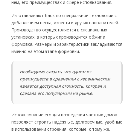
нем, его преимуществах и сфере использования.
Изготавливают блок по специальной технологии с
добавлением песка, извести и других наполнителей.
Производство осуществляется в специальных
установках, в которых производится обжиг и
формовка. Размеры и характеристики закладываются
именно на этом этапе формовки.
Необходимо сказать, что одним из
преимуществ в сравнении с керамическим
является доступная стоимость, которая и
сделала его популярным на рынке.
Использование его для возведения частных домов
позволяет строить надёжные, долговечные, удобные
в использовании строения, которые, к тому же,