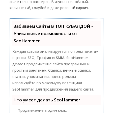
значительно расширен. Выпускается жёлтый,
коричневый, голубой и даже розовый кирпич.
Забиваем Сайты В ТОП КУВАЛДОЙ -
Уникальные возможности от
SeoHammer
Каждая ссылка анализируется по трем пакетам
оценки:
SEO, Трафик и SMM.
SeoHammer
делает продвижение сайта прозрачным и
простым занятием. Ссылки, вечные ссылки,
статьи, упоминания, пресс-релизы -
используйте по максимуму потенциал
SeoHammer для продвижения вашего сайта.
Что умеет делать SeoHammer
— Продвижение в один клик,