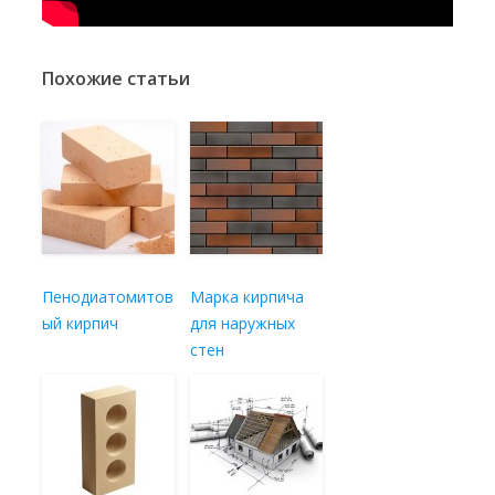
Похожие статьи
Пенодиатомитов
Марка кирпича
ый кирпич
для наружных
стен