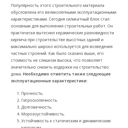
Популярность этого строительного материала
обусловлена его великолепными эксплуатационными
характеристиками. Сегодня силикатный блок стал
основным для выполнения строительных работ. Он
практически вытеснил керамические разновидности
кирпича при строительстве высотных зданий и
максимально широко используется для возведения
частных строений. Как было сказано выше, его
стоимость не слишком высока, что позволяет
значительно снизить издержки на строительство
дома.
Необходимо отметить также следующие
эксплуатационные характеристики:
Прочность.
Гигроскопичность.
Долговечность.
Морозоустойчивость.
Устойчивость к статическим и динамическим
нагрузкам.