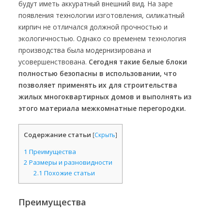
будут иметь аккуратный внешний вид. На заре
появления технологии изготовления, силикатный
кирпич не отличался должной прочностью и
экологичностью. Однако со временем технология
производства была модернизирована и
усовершенствована.
Сегодня такие белые блоки
полностью безопасны в использовании, что
позволяет применять их для строительства
жилых многоквартирных домов и выполнять из
этого материала межкомнатные перегородки.
Содержание статьи
[
Скрыть
]
1
Преимущества
2
Размеры и разновидности
2.1
Похожие статьи
Преимущества