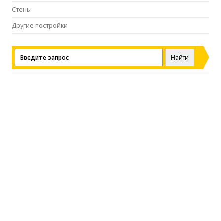
Стены
Другие постройки