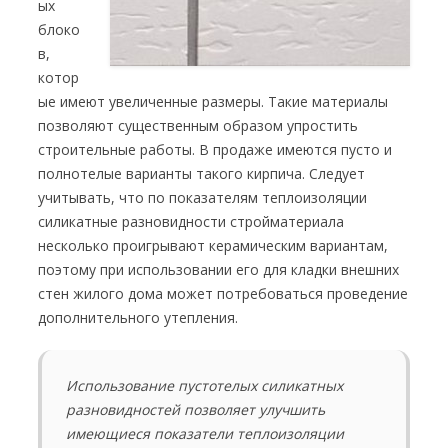
ых
блоко
в,
котор
ые имеют увеличенные размеры. Такие материалы
позволяют существенным образом упростить
строительные работы. В продаже имеются пусто и
полнотелые варианты такого кирпича. Следует
учитывать, что по показателям теплоизоляции
силикатные разновидности стройматериала
несколько проигрывают керамическим вариантам,
поэтому при использовании его для кладки внешних
стен жилого дома может потребоваться проведение
дополнительного утепления.
Использование пустотелых силикатных
разновидностей позволяет улучшить
имеющиеся показатели теплоизоляции