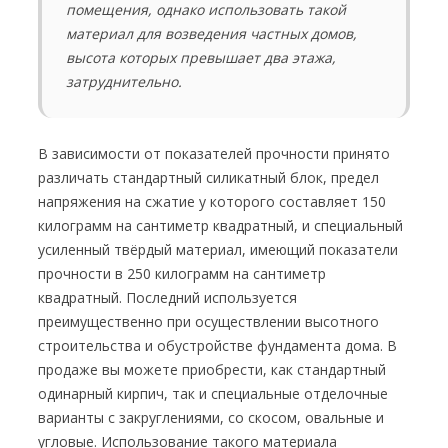
помещения, однако использовать такой
материал для возведения частных домов,
высота которых превышает два этажа,
затруднительно.
В зависимости от показателей прочности принято
различать стандартный силикатный блок, предел
напряжения на сжатие у которого составляет 150
килограмм на сантиметр квадратный, и специальный
усиленный твёрдый материал, имеющий показатели
прочности в 250 килограмм на сантиметр
квадратный. Последний используется
преимущественно при осуществлении высотного
строительства и обустройстве фундамента дома. В
продаже вы можете приобрести, как стандартный
одинарный кирпич, так и специальные отделочные
варианты с закруглениями, со скосом, овальные и
угловые. Использование такого материала