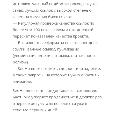
интеллектуальный подбор запросов, покупка
самых лучших ссылок с высокой степенью
качества у лучших бирж ссылок.
— Регулярная проверка качества ссылок по
более чем 100 показателям и ежедневный
пересчет показателей качества проекта.
— Все известные форматы ссылок: арендные
ссылки, вечные ссылки, публикации
(упоминания, мнения, отзывы, статьи, пресс-
релизы).
— SeoHammer покажет, где рост или падение,
а также запросы, на которые нужно обратить
внимание.
SeoHammer еще предоставляет технологию
Буст
, она ускоряет продвижение в десятки раз,
а первые результаты появляются уже в
течение первых 7 дней.