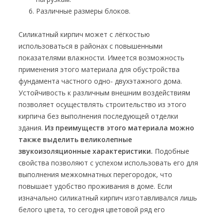
Различные размеры блоков.
Силикатный кирпич может с лёгкостью
использоваться в районах с повышенными
показателями влажности. Имеется возможность
применения этого материала для обустройства
фундамента частного одно- двухэтажного дома.
Устойчивость к различным внешним воздействиям
позволяет осуществлять строительство из этого
кирпича без выполнения последующей отделки
здания.
Из преимуществ этого материала можно
также выделить великолепные
звукоизоляционные характеристики.
Подобные
свойства позволяют с успехом использовать его для
выполнения межкомнатных перегородок, что
повышает удобство проживания в доме. Если
изначально силикатный кирпич изготавливался лишь
белого цвета, то сегодня цветовой ряд его