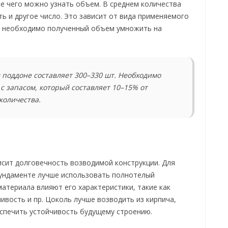
те чего можно узнать объем. В среднем количества
ть и другое число. Это зависит от вида применяемого
е, необходимо полученный объем умножить на
 поддоне составляет 300–330 шт. Необходимо
с запасом, который составляет 10–15% от
количества.
исит долговечность возводимой конструкции. Для
ундаменте лучше использовать полнотелый
материала влияют его характеристики, такие как
ивость и пр. Цоколь лучше возводить из кирпича,
спечить устойчивость будущему строению.