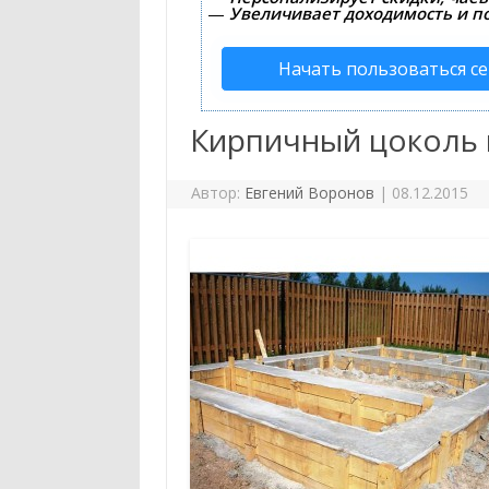
—
Увеличивает доходимость и п
Начать пользоваться с
Кирпичный цоколь 
Автор:
Евгений Воронов
|
08.12.2015