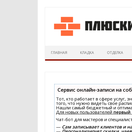
ГЛАВНАЯ
КЛАДКА
ОТДЕЛКА
Сервис онлайн-записи на со
Тот, кто работает в сфере услуг, 
того, что нужно видеть свое распи
Нашли самый бюджетный и оптима
Для новых пользователей
первый 
Чат-бот для мастеров и специалис
—
Сам записывает клиентов и н
—
Персонализирует скидки, чаев