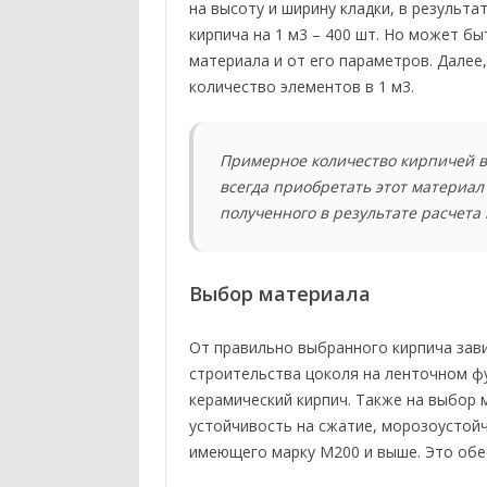
на высоту и ширину кладки, в результа
кирпича на 1 м3 – 400 шт. Но может бы
материала и от его параметров. Дале
количество элементов в 1 м3.
Примерное количество кирпичей в
всегда приобретать этот материал 
полученного в результате расчета 
Выбор материала
От правильно выбранного кирпича зав
строительства цоколя на ленточном ф
керамический кирпич. Также на выбор 
устойчивость на сжатие, морозоустойч
имеющего марку М200 и выше. Это обе