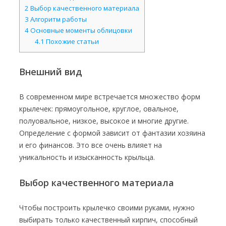
2
Выбор качественного материала
3
Алгоритм работы
4
Основные моменты облицовки
4.1
Похожие статьи
Внешний вид
В современном мире встречается множество форм
крылечек: прямоугольное, круглое, овальное,
полуовальное, низкое, высокое и многие другие.
Определение с формой зависит от фантазии хозяина
и его финансов. Это все очень влияет на
уникальность и изысканность крыльца.
Выбор качественного материала
Чтобы построить крылечко своими руками, нужно
выбирать только качественный кирпич, способный