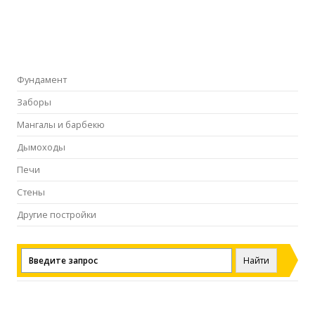
Фундамент
Заборы
Мангалы и барбекю
Дымоходы
Печи
Стены
Другие постройки