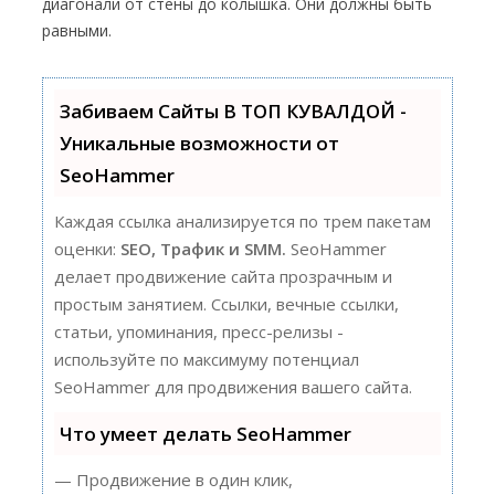
диагонали от стены до колышка. Они должны быть
равными.
Забиваем Сайты В ТОП КУВАЛДОЙ -
Уникальные возможности от
SeoHammer
Каждая ссылка анализируется по трем пакетам
оценки:
SEO, Трафик и SMM.
SeoHammer
делает продвижение сайта прозрачным и
простым занятием. Ссылки, вечные ссылки,
статьи, упоминания, пресс-релизы -
используйте по максимуму потенциал
SeoHammer для продвижения вашего сайта.
Что умеет делать SeoHammer
— Продвижение в один клик,