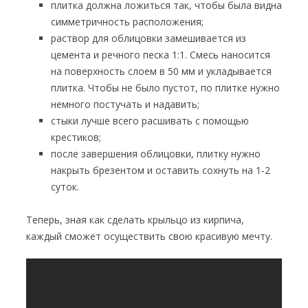
плитка должна ложиться так, чтобы была видна
симметричность расположения;
раствор для облицовки замешивается из
цемента и речного песка 1:1. Смесь наносится
на поверхность слоем в 50 мм и укладывается
плитка. Чтобы не было пустот, по плитке нужно
немного постучать и надавить;
стыки лучше всего расшивать с помощью
крестиков;
после завершения облицовки, плитку нужно
накрыть брезентом и оставить сохнуть на 1-2
суток.
Теперь, зная как сделать крыльцо из кирпича,
каждый сможет осуществить свою красивую мечту.