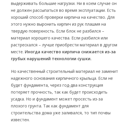
выдерживать большие нагрузки. Ни в коем случае он
не должен рассыпаться во время эксплуатации. Есть
хороший способ проверки кирпича на качество. Для
этого нужно выронить кирпич из рук плашмя на
твердую поверхность. Если блок не разбился –
материал хорошего качества. Если разбился или
растрескался – лучше приобрести материал в другом
месте.
Иногда качество кирпича снижается из-за
грубых нарушений технологии сушки.
Но качественный строительный материал не заменит
надежного основания кирпичного крыльца. Если не
будет фундамента, через год-два конструкция
потеряет прочность, так как будет происходить
усадка. Но и фундамент может просесть из-за
плохого грунта. Так как фундамент для
строительства дома уже заливался, то тип почвы
известен.