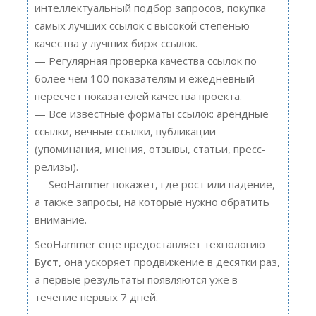
интеллектуальный подбор запросов, покупка
самых лучших ссылок с высокой степенью
качества у лучших бирж ссылок.
— Регулярная проверка качества ссылок по
более чем 100 показателям и ежедневный
пересчет показателей качества проекта.
— Все известные форматы ссылок: арендные
ссылки, вечные ссылки, публикации
(упоминания, мнения, отзывы, статьи, пресс-
релизы).
— SeoHammer покажет, где рост или падение,
а также запросы, на которые нужно обратить
внимание.
SeoHammer еще предоставляет технологию
Буст
, она ускоряет продвижение в десятки раз,
а первые результаты появляются уже в
течение первых 7 дней.