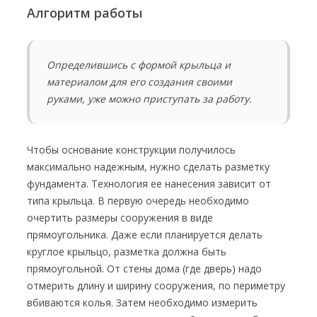
Алгоритм работы
Определившись с формой крыльца и
материалом для его создания своими
руками, уже можно приступать за работу.
Чтобы основание конструкции получилось
максимально надежным, нужно сделать разметку
фундамента. Технология ее нанесения зависит от
типа крыльца. В первую очередь необходимо
очертить размеры сооружения в виде
прямоугольника. Даже если планируется делать
круглое крыльцо, разметка должна быть
прямоугольной. От стены дома (где дверь) надо
отмерить длину и ширину сооружения, по периметру
вбиваются колья. Затем необходимо измерить