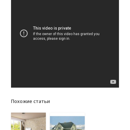
Похожие статьи