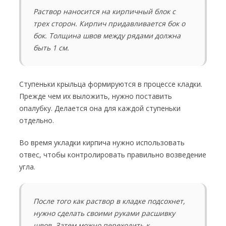
Раствор наносится на кирпичный блок с
трех сторон. Кирпич придавливается бок о
бок. Толщина швов между рядами должна
быть 1 см.
Ступеньки крыльца формируются в процессе кладки.
Прежде чем их выложить, нужно поставить
опалубку. Делается она для каждой ступеньки
отдельно.
Во время укладки кирпича нужно использовать
отвес, чтобы контролировать правильно возведение
угла.
После того как раствор в кладке подсохнет,
нужно сделать своими руками расшивку
швов. Затем можно переходить к