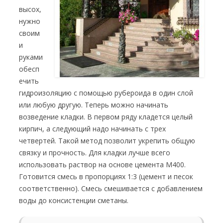
высох,
нужно
своим
и
руками
обесп
ечить
гидроизоляцию с помощью рубероида в один слой
или любую другую. Теперь можно начинать
возведение кладки. В первом ряду кладется целый
кирпич, а следующий надо начинать с трех
четвертей. Такой метод позволит укрепить общую
связку и прочность. Для кладки лучше всего
использовать раствор на основе цемента М400.
Готовится смесь в пропорциях 1:3 (цемент и песок
соответственно). Смесь смешивается с добавлением
воды до консистенции сметаны.