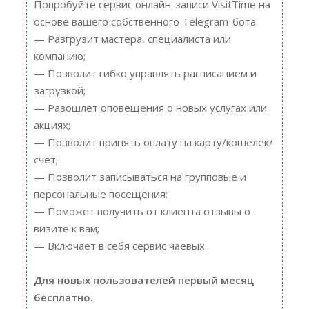
Попробуйте сервис онлайн-записи VisitTime на
основе вашего собственного Telegram-бота:
— Разгрузит мастера, специалиста или
компанию;
— Позволит гибко управлять расписанием и
загрузкой;
— Разошлет оповещения о новых услугах или
акциях;
— Позволит принять оплату на карту/кошелек/
счет;
— Позволит записываться на групповые и
персональные посещения;
— Поможет получить от клиента отзывы о
визите к вам;
— Включает в себя сервис чаевых.
Для новых пользователей первый месяц
бесплатно.