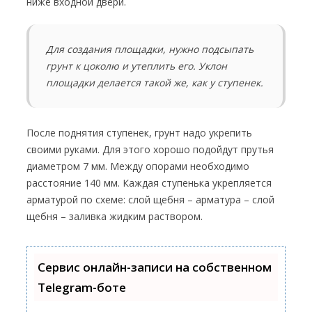
ниже входной двери.
Для создания площадки, нужно подсыпать
грунт к цоколю и утеплить его. Уклон
площадки делается такой же, как у ступенек.
После поднятия ступенек, грунт надо укрепить
своими руками. Для этого хорошо подойдут прутья
диаметром 7 мм. Между опорами необходимо
расстояние 140 мм. Каждая ступенька укрепляется
арматурой по схеме: слой щебня – арматура – слой
щебня – заливка жидким раствором.
Сервис онлайн-записи на собственном
Telegram-боте