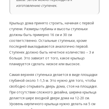
изготовлению ступенек.
Крыльцо дома принято строить, начиная с первой
ступени. Размеры глубины и высоты ступеньки
должны быть примерно 16 см и 30 см
соответственно. Остальные ступеньки, кроме
последней выкладываются аналогично первой.
Ступенек должно быть нечетное количество – 3 и
больше. Это зависит от того, какое крыльцо
планируется сделать: низкое или высокое.
Самая верхняя ступенька делается в виде площадки
глубиной около 1-1,5 м. Это нужно для того, чтобы
свободно открывать дверь дома, стоя на площадке.
При отсутствии сложного дизайна, ширина крыльца
делается шире входной двери дома на 12-20 см.
Уровень кирпичного крыльца нужно делать на 5 см