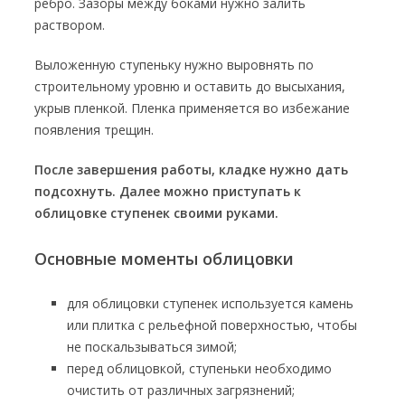
ребро. Зазоры между боками нужно залить
раствором.
Выложенную ступеньку нужно выровнять по
строительному уровню и оставить до высыхания,
укрыв пленкой. Пленка применяется во избежание
появления трещин.
После завершения работы, кладке нужно дать
подсохнуть. Далее можно приступать к
облицовке ступенек своими руками.
Основные моменты облицовки
для облицовки ступенек используется камень
или плитка с рельефной поверхностью, чтобы
не поскальзываться зимой;
перед облицовкой, ступеньки необходимо
очистить от различных загрязнений;