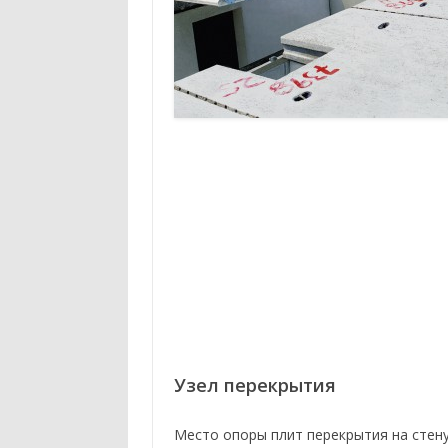
Узел перекрытия
Место опоры плит перекрытия на стену