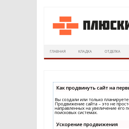
ГЛАВНАЯ
КЛАДКА
ОТДЕЛКА
Как продвинуть сайт на перв
Вы создали или только планируете 
Продвижение сайта – это не прост
направленных на увеличение его 
поисковых системах.
Ускорение продвижения