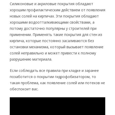
Силиконовые и акриловые покрытия обладают
хорошим профилактическим действием от появления
новых солей на кирпичах. Эти покрытия обладают
хорошими водоотталкивающими свойствами, а
потому достаточно популярны у строителей при
применении. Применять такие покрытия для стен из
кирпича, которые постоянно засаливаются без
остановки механизма, который вызывает появление
солей неправильно и может привести к полному
разрушению материала.
Если соблюдать все правила при кладке и заранее
позаботится о покрытии гидрофобизатором, то
такая проблема, как появление солей или потеков не
обеспокоит вас.