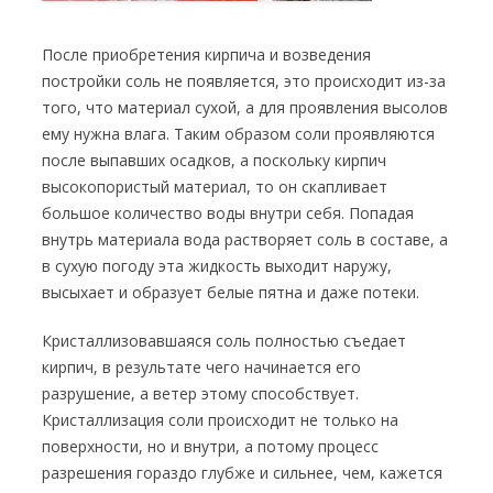
После приобретения кирпича и возведения
постройки соль не появляется, это происходит из-за
того, что материал сухой, а для проявления высолов
ему нужна влага. Таким образом соли проявляются
после выпавших осадков, а поскольку кирпич
высокопористый материал, то он скапливает
большое количество воды внутри себя. Попадая
внутрь материала вода растворяет соль в составе, а
в сухую погоду эта жидкость выходит наружу,
высыхает и образует белые пятна и даже потеки.
Кристаллизовавшаяся соль полностью съедает
кирпич, в результате чего начинается его
разрушение, а ветер этому способствует.
Кристаллизация соли происходит не только на
поверхности, но и внутри, а потому процесс
разрешения гораздо глубже и сильнее, чем, кажется