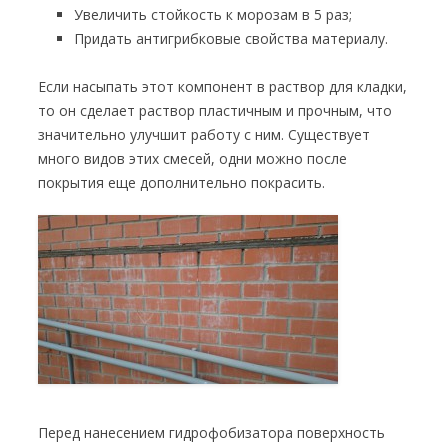
Увеличить стойкость к морозам в 5 раз;
Придать антигрибковые свойства материалу.
Если насыпать этот компонент в раствор для кладки,
то он сделает раствор пластичным и прочным, что
значительно улучшит работу с ним. Существует
много видов этих смесей, одни можно после
покрытия еще дополнительно покрасить.
Перед нанесением гидрофобизатора поверхность