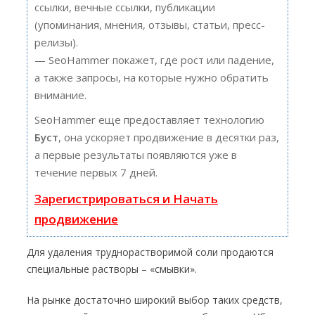
ссылки, вечные ссылки, публикации
(упоминания, мнения, отзывы, статьи, пресс-
релизы).
— SeoHammer покажет, где рост или падение,
а также запросы, на которые нужно обратить
внимание.
SeoHammer еще предоставляет технологию
Буст
, она ускоряет продвижение в десятки раз,
а первые результаты появляются уже в
течение первых 7 дней.
Зарегистрироваться и Начать
продвижение
Для удаления труднорастворимой соли продаются
специальные растворы – «смывки».
На рынке достаточно широкий выбор таких средств,