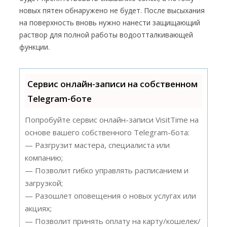
новых пятен обнаружено не будет. После высыхания
на поверхность вновь нужно нанести защищающий
раствор для полной работы водоотталкивающей
функции.
Сервис онлайн-записи на собственном
Telegram-боте
Попробуйте сервис онлайн-записи VisitTime на
основе вашего собственного Telegram-бота:
— Разгрузит мастера, специалиста или
компанию;
— Позволит гибко управлять расписанием и
загрузкой;
— Разошлет оповещения о новых услугах или
акциях;
— Позволит принять оплату на карту/кошелек/