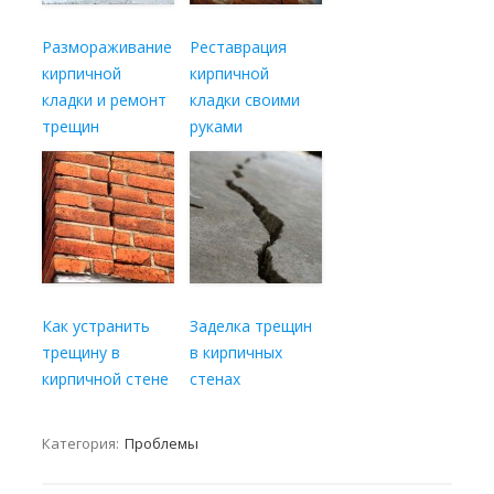
Размораживание
Реставрация
кирпичной
кирпичной
кладки и ремонт
кладки своими
трещин
руками
Как устранить
Заделка трещин
трещину в
в кирпичных
кирпичной стене
стенах
Категория:
Проблемы