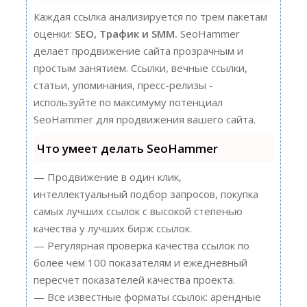
Каждая ссылка анализируется по трем пакетам
оценки:
SEO, Трафик и SMM.
SeoHammer
делает продвижение сайта прозрачным и
простым занятием. Ссылки, вечные ссылки,
статьи, упоминания, пресс-релизы -
используйте по максимуму потенциал
SeoHammer для продвижения вашего сайта.
Что умеет делать SeoHammer
— Продвижение в один клик,
интеллектуальный подбор запросов, покупка
самых лучших ссылок с высокой степенью
качества у лучших бирж ссылок.
— Регулярная проверка качества ссылок по
более чем 100 показателям и ежедневный
пересчет показателей качества проекта.
— Все известные форматы ссылок: арендные