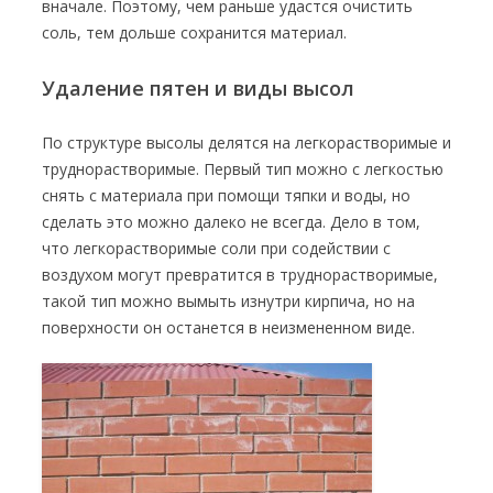
вначале. Поэтому, чем раньше удастся очистить
соль, тем дольше сохранится материал.
Удаление пятен и виды высол
По структуре высолы делятся на легкорастворимые и
труднорастворимые. Первый тип можно с легкостью
снять с материала при помощи тяпки и воды, но
сделать это можно далеко не всегда. Дело в том,
что легкорастворимые соли при содействии с
воздухом могут превратится в труднорастворимые,
такой тип можно вымыть изнутри кирпича, но на
поверхности он останется в неизмененном виде.