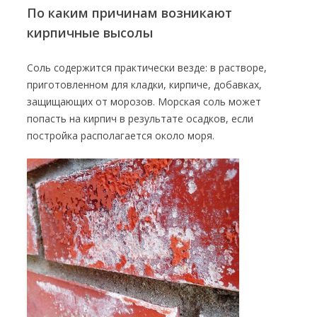
По каким причинам возникают
кирпичные высолы
Соль содержится практически везде: в растворе,
приготовленном для кладки, кирпиче, добавках,
защищающих от морозов. Морская соль может
попасть на кирпич в результате осадков, если
постройка располагается около моря.