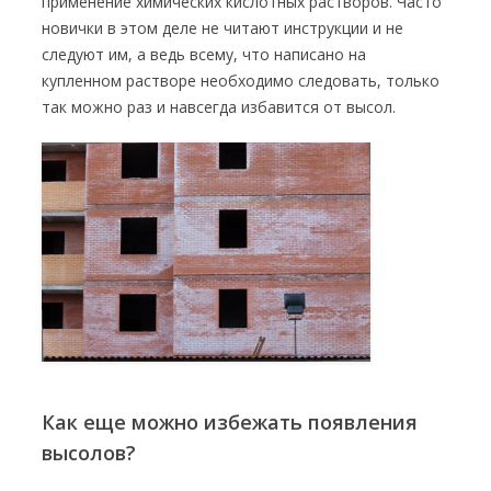
применение химических кислотных растворов. Часто
новички в этом деле не читают инструкции и не
следуют им, а ведь всему, что написано на
купленном растворе необходимо следовать, только
так можно раз и навсегда избавится от высол.
Как еще можно избежать появления
высолов?