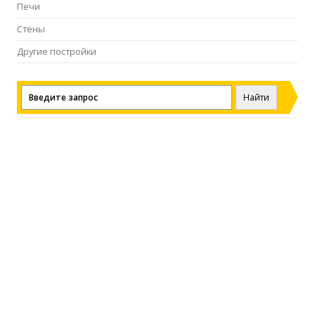
Печи
Стены
Другие постройки