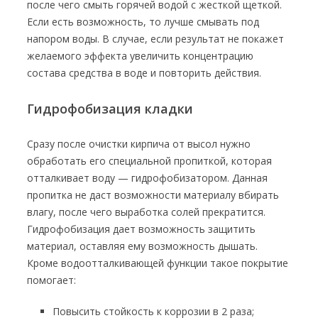
после чего смыть горячей водой с жесткой щеткой.
Если есть возможность, то лучше смывать под
напором воды. В случае, если результат не покажет
желаемого эффекта увеличить концентрацию
состава средства в воде и повторить действия.
Гидрофобизация кладки
Сразу после очистки кирпича от высол нужно
обработать его специальной пропиткой, которая
отталкивает воду — гидрофобизатором. Данная
пропитка не даст возможности материалу вбирать
влагу, после чего выработка солей прекратится.
Гидрофобизация дает возможность защитить
материал, оставляя ему возможность дышать.
Кроме водоотталкивающей функции такое покрытие
помогает:
Повысить стойкость к коррозии в 2 раза;