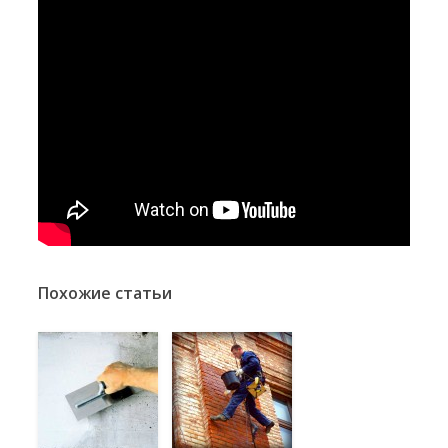
Похожие статьи