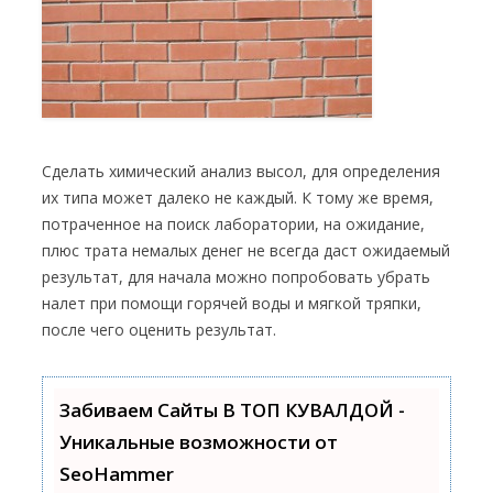
Сделать химический анализ высол, для определения
их типа может далеко не каждый. К тому же время,
потраченное на поиск лаборатории, на ожидание,
плюс трата немалых денег не всегда даст ожидаемый
результат, для начала можно попробовать убрать
налет при помощи горячей воды и мягкой тряпки,
после чего оценить результат.
Забиваем Сайты В ТОП КУВАЛДОЙ -
Уникальные возможности от
SeoHammer