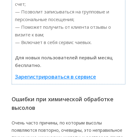
счет;
— Позволит записываться на групповые и
персональные посещения;
— Поможет получить от клиента отзывы о
визите к вам;
— Включает в себя сервис чаевых.
Для новых пользователей первый месяц
бесплатно.
Зарегистрироваться в сервисе
Ошибки при химической обработке
высолов
Очень часто причины, по которым высолы
появляются повторно, очевидны, это неправильное