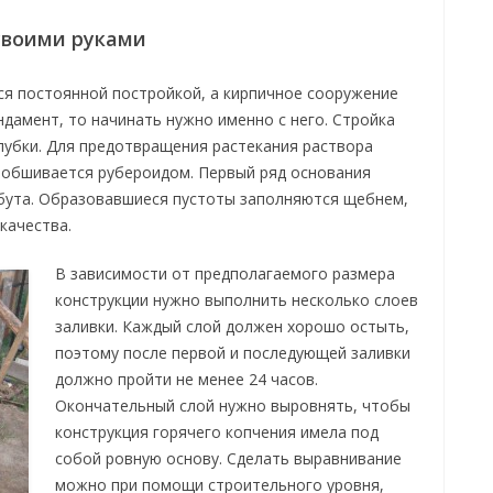
своими руками
ся постоянной постройкой, а кирпичное сооружение
дамент, то начинать нужно именно с него. Стройка
лубки. Для предотвращения растекания раствора
 обшивается рубероидом. Первый ряд основания
бута. Образовавшиеся пустоты заполняются щебнем,
качества.
В зависимости от предполагаемого размера
конструкции нужно выполнить несколько слоев
заливки. Каждый слой должен хорошо остыть,
поэтому после первой и последующей заливки
должно пройти не менее 24 часов.
Окончательный слой нужно выровнять, чтобы
конструкция горячего копчения имела под
собой ровную основу. Сделать выравнивание
можно при помощи строительного уровня,