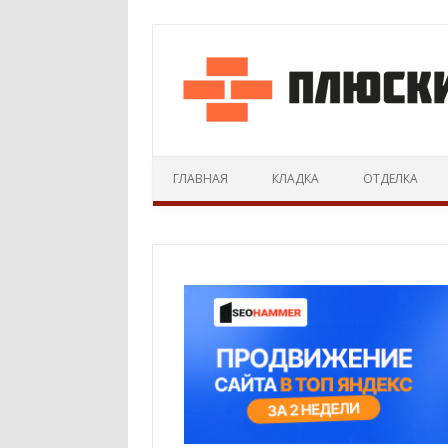
ГЛАВНАЯ
КЛАДКА
ОТДЕЛКА