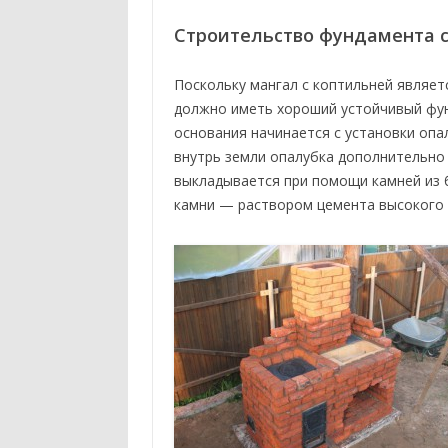
Строительство фундамента 
Поскольку мангал с коптильней являет
должно иметь хороший устойчивый фун
основания начинается с установки опа
внутрь земли опалубка дополнительно
выкладывается при помощи камней из 
камни — раствором цемента высокого 