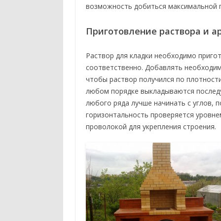
возможность добиться максимальной п
Приготовление раствора и 
Раствор для кладки необходимо пригото
соответственно. Добавлять необходим
чтобы раствор получился по плотности
любом порядке выкладываются последу
любого ряда лучше начинать с углов, 
горизонтальность проверяется уровнем
проволокой для укрепления строения.